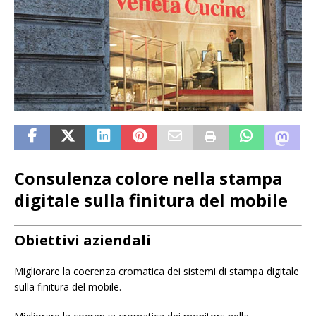
Consulenza colore nella stampa
digitale sulla finitura del mobile
Obiettivi aziendali
Migliorare la coerenza cromatica dei sistemi di stampa digitale
sulla finitura del mobile.