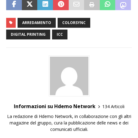
ARREDAMENTO
COLORSYNC
DIGITAL PRINTING
ICC
Informazioni su Hdemo Network
134 Articoli
La redazione di Hdemo Network, in collaborazione con gli altri
magazine del gruppo, cura la pubblicazione delle news e dei
comunicati ufficiali.