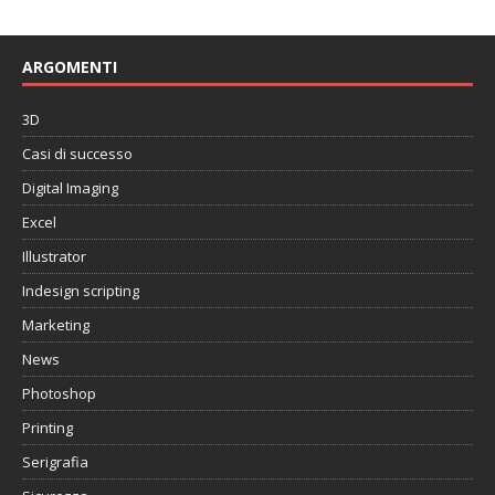
ARGOMENTI
3D
Casi di successo
Digital Imaging
Excel
Illustrator
Indesign scripting
Marketing
News
Photoshop
Printing
Serigrafia