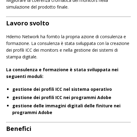
Migliorare la coerenza cromatica dei monitors nella
simulazione del prodotto finale.
Lavoro svolto
Hdemo Network ha fornito la propria azione di consulenza e
formazione. La consulenza è stata sviluppata con la creazione
dei profili ICC dei monitors e nella gestione dei sistemi di
stampa digitale.
La consulenza e formazione è stata sviluppata nei
seguenti moduli:
gestione dei profili ICC nel sistema operativo
gestione dei profili ICC nei programmi Adobe
gestione delle immagini digitali delle finiture nei
programmi Adobe
Benefici