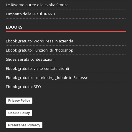
Le Riserve auree e la svolta Storica
L’impatto della IA sul BRAND
EBOOKS
Ebook gratuito: WordPress in azienda
Ebook gratuito: Funzioni di Photoshop
Slides serata contestazioni
Ebook gratuito: visite-contatti-clienti
Ebook gratuito: il marketing globale in 8 mosse
Ebook gratuito: SEO
Privacy Policy
Cookie Policy
Preferenze Privacy