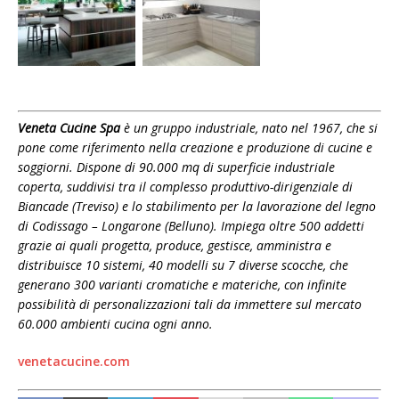
Veneta Cucine Spa
è un gruppo industriale, nato nel 1967, che si
pone come riferimento nella creazione e produzione di cucine e
soggiorni. Dispone di 90.000 mq di superficie industriale
coperta, suddivisi tra il complesso produttivo-dirigenziale di
Biancade (Treviso) e lo stabilimento per la lavorazione del legno
di Codissago – Longarone (Belluno). Impiega oltre 500 addetti
grazie ai quali progetta, produce, gestisce, amministra e
distribuisce 10 sistemi, 40 modelli su 7 diverse scocche, che
generano 300 varianti cromatiche e materiche, con infinite
possibilità di personalizzazioni tali da immettere sul mercato
60.000 ambienti cucina ogni anno.
venetacucine.com