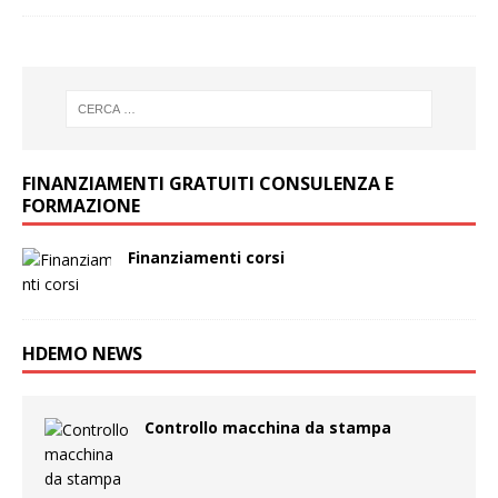
FINANZIAMENTI GRATUITI CONSULENZA E
FORMAZIONE
Finanziamenti corsi
HDEMO NEWS
Controllo macchina da stampa