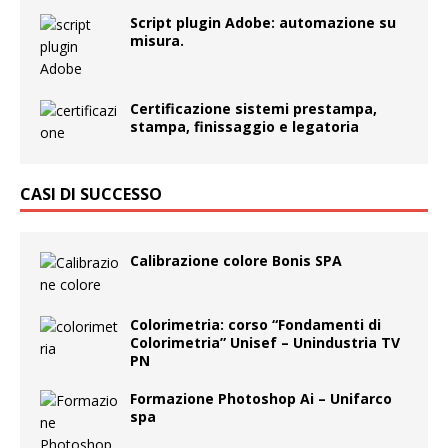
Script plugin Adobe: automazione su
misura.
Certificazione sistemi prestampa,
stampa, finissaggio e legatoria
CASI DI SUCCESSO
Calibrazione colore Bonis SPA
Colorimetria: corso “Fondamenti di
Colorimetria” Unisef – Unindustria TV
PN
Formazione Photoshop Ai – Unifarco
spa