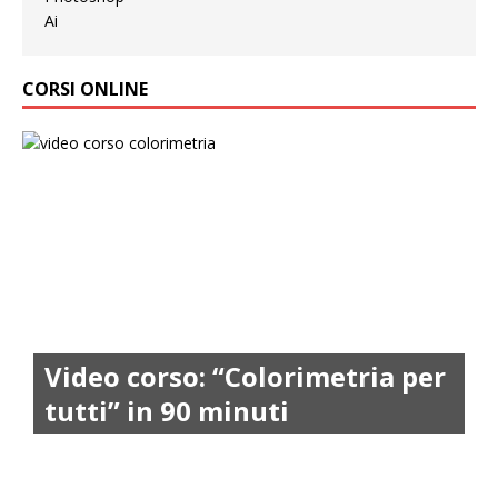
CORSI ONLINE
Video corso: “Colorimetria per
tutti” in 90 minuti