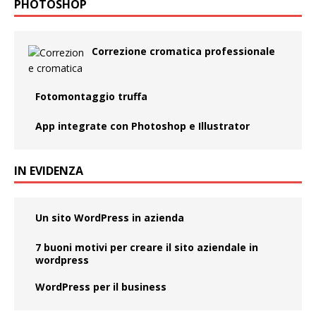
PHOTOSHOP
Correzione cromatica professionale
Fotomontaggio truffa
App integrate con Photoshop e Illustrator
IN EVIDENZA
Un sito WordPress in azienda
7 buoni motivi per creare il sito aziendale in
wordpress
WordPress per il business