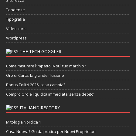
Sicurezza
Tendenze
Tipografia
Video corsi
Wordpress
THE TECH GOGGLER
Come misurare l’impatto IA sul tuo marchio?
Oro di Carta: la grande illusione
Bonus Edilizi 2026: cosa cambia?
Compro Oro e liquidità immediata ‘senza debito’
ITALIANDIRECTORY
Mitologia Nordica 1
Casa Nuova? Guida pratica per Nuovi Proprietari