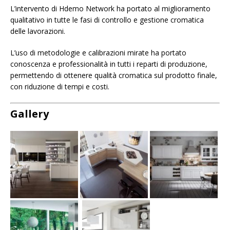
L’intervento di Hdemo Network ha portato al miglioramento
qualitativo in tutte le fasi di controllo e gestione cromatica
delle lavorazioni.
L’uso di metodologie e calibrazioni mirate ha portato
conoscenza e professionalità in tutti i reparti di produzione,
permettendo di ottenere qualità cromatica sul prodotto finale,
con riduzione di tempi e costi.
Gallery