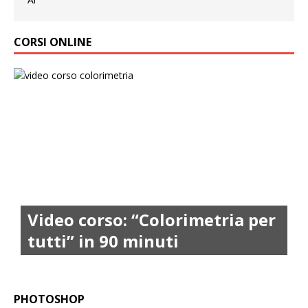
CORSI ONLINE
Video corso: “Colorimetria per
tutti” in 90 minuti
PHOTOSHOP