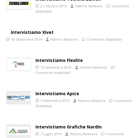
21 Ottobre 2014
Hdemo Network
Commenti
disabilitati
Intervistiamo Xivet
30 Settembre 2014
Hdemo Network
Commenti disabilitati
Intervistiamo Flexlite
15 Settembre 2014
Hdemo Network
Commenti disabilitati
Intervistiamo Apice
1 Settembre 2014
Hdemo Network
Commenti
disabilitati
Intervistiamo Grafiche Nardin
7 Luglio 2014
Hdemo Network
Commenti