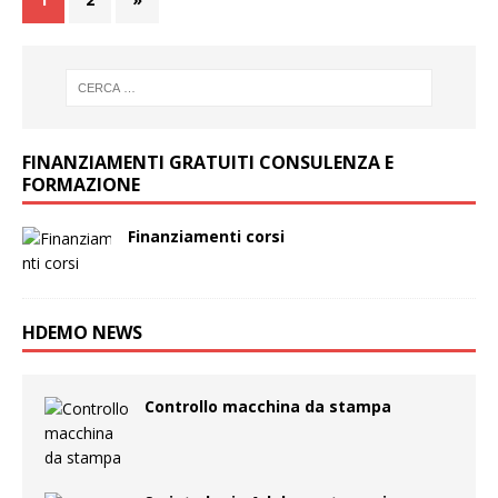
FINANZIAMENTI GRATUITI CONSULENZA E
FORMAZIONE
Finanziamenti corsi
HDEMO NEWS
Controllo macchina da stampa