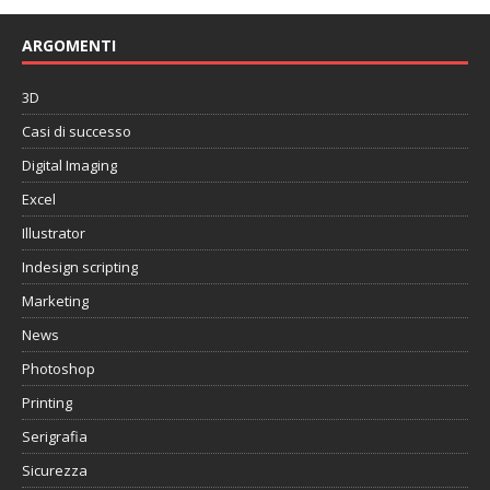
ARGOMENTI
3D
Casi di successo
Digital Imaging
Excel
Illustrator
Indesign scripting
Marketing
News
Photoshop
Printing
Serigrafia
Sicurezza