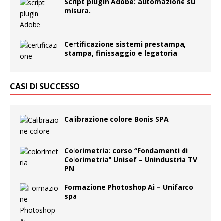
Script plugin Adobe: automazione su
misura.
Certificazione sistemi prestampa,
stampa, finissaggio e legatoria
CASI DI SUCCESSO
Calibrazione colore Bonis SPA
Colorimetria: corso “Fondamenti di
Colorimetria” Unisef – Unindustria TV
PN
Formazione Photoshop Ai – Unifarco
spa