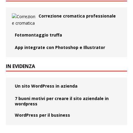
Correzione cromatica professionale
Fotomontaggio truffa
App integrate con Photoshop e Illustrator
IN EVIDENZA
Un sito WordPress in azienda
7 buoni motivi per creare il sito aziendale in
wordpress
WordPress per il business