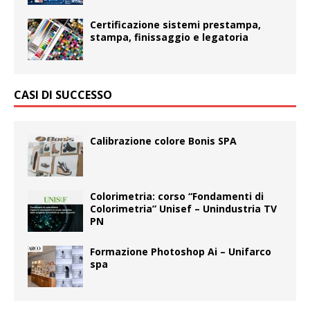
Certificazione sistemi prestampa,
stampa, finissaggio e legatoria
CASI DI SUCCESSO
Calibrazione colore Bonis SPA
Colorimetria: corso “Fondamenti di
Colorimetria” Unisef – Unindustria TV
PN
Formazione Photoshop Ai – Unifarco
spa