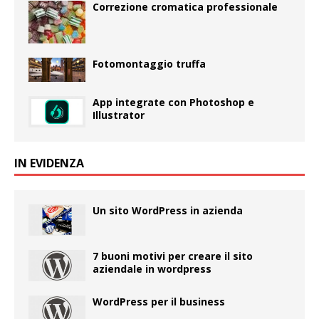
Correzione cromatica professionale
Fotomontaggio truffa
App integrate con Photoshop e
Illustrator
IN EVIDENZA
Un sito WordPress in azienda
7 buoni motivi per creare il sito
aziendale in wordpress
WordPress per il business