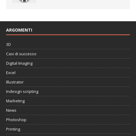
ARGOMENTI
3D
Casi di successo
Digital Imaging
Excel
Illustrator
Indesign scripting
Marketing
News
Photoshop
Printing