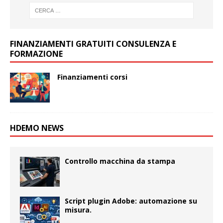
FINANZIAMENTI GRATUITI CONSULENZA E
FORMAZIONE
Finanziamenti corsi
HDEMO NEWS
Controllo macchina da stampa
Script plugin Adobe: automazione su
misura.