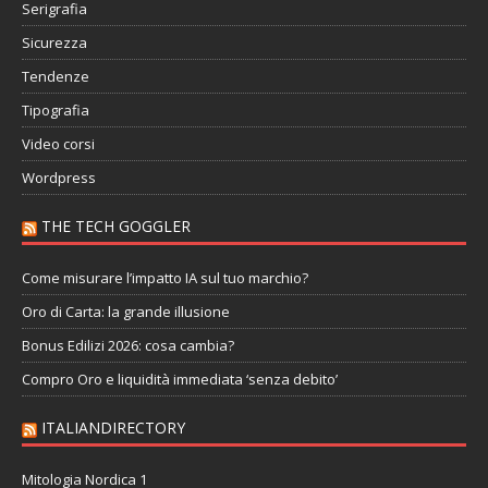
Serigrafia
Sicurezza
Tendenze
Tipografia
Video corsi
Wordpress
THE TECH GOGGLER
Come misurare l’impatto IA sul tuo marchio?
Oro di Carta: la grande illusione
Bonus Edilizi 2026: cosa cambia?
Compro Oro e liquidità immediata ‘senza debito’
ITALIANDIRECTORY
Mitologia Nordica 1