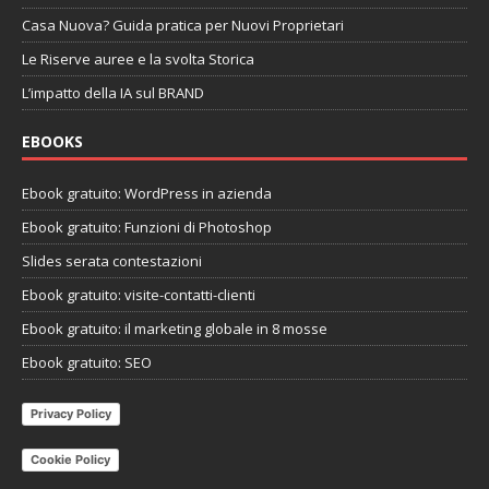
Casa Nuova? Guida pratica per Nuovi Proprietari
Le Riserve auree e la svolta Storica
L’impatto della IA sul BRAND
EBOOKS
Ebook gratuito: WordPress in azienda
Ebook gratuito: Funzioni di Photoshop
Slides serata contestazioni
Ebook gratuito: visite-contatti-clienti
Ebook gratuito: il marketing globale in 8 mosse
Ebook gratuito: SEO
Privacy Policy
Cookie Policy