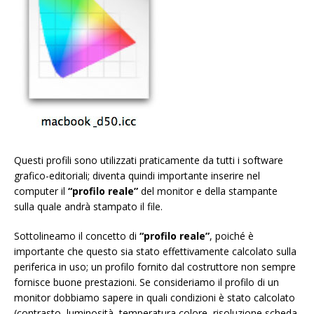
Questi profili sono utilizzati praticamente da tutti i software
grafico-editoriali; diventa quindi importante inserire nel
computer il
“profilo reale”
del monitor e della stampante
sulla quale andrà stampato il file.
Sottolineamo il concetto di
“profilo reale”
, poiché è
importante che questo sia stato effettivamente calcolato sulla
periferica in uso; un profilo fornito dal costruttore non sempre
fornisce buone prestazioni. Se consideriamo il profilo di un
monitor dobbiamo sapere in quali condizioni è stato calcolato
(contrasto, luminosità, temperatura colore, risoluzione scheda