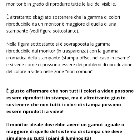
monitor è in grado di riprodurre tutte le luci del visibile.
È altrettanto sbagliato sostenere che la gamma di colori
riproducibile da un monitor è maggiore di quella di una
stampante (vedi figura sottostante).
Nella figura sottostante si è sovrapposta la gamma
riproducibile dal monitor (in trasparenza) con la gamma
cromatica della stampante (stampa offset nel caso in esame)
e si vede come ci possono essere dei problemi di riproduzione
del colore a video nelle zone “non comuni”.
È giusto affermare che non tutti i colori a video possono
essere riprodotti in stampa, ma è altrettanto giusto
sostenere che non tutti i colori di stampa possono
essere riprodotti a video!
Il monitor ideale dovrebbe avere un gamut uguale o
maggiore di quello del sistema di stampa che deve
simulare su tutti i piani di luminosità!