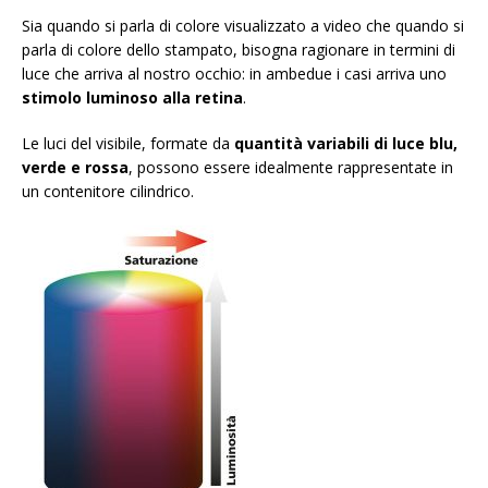
Sia quando si parla di colore visualizzato a video che quando si
parla di colore dello stampato, bisogna ragionare in termini di
luce che arriva al nostro occhio: in ambedue i casi arriva uno
stimolo luminoso alla retina
.
Le luci del visibile, formate da
quantità variabili di luce blu,
verde e rossa
, possono essere idealmente rappresentate in
un contenitore cilindrico.