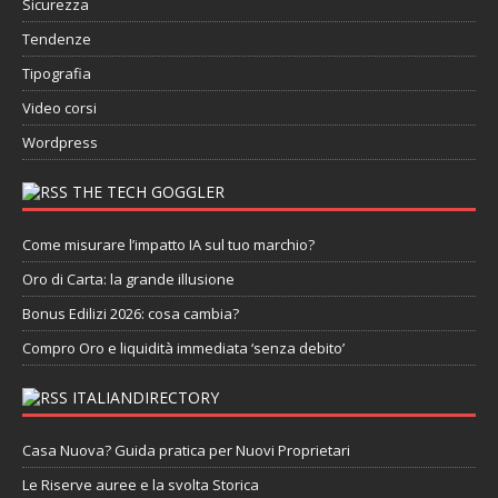
Sicurezza
Tendenze
Tipografia
Video corsi
Wordpress
THE TECH GOGGLER
Come misurare l’impatto IA sul tuo marchio?
Oro di Carta: la grande illusione
Bonus Edilizi 2026: cosa cambia?
Compro Oro e liquidità immediata ‘senza debito’
ITALIANDIRECTORY
Casa Nuova? Guida pratica per Nuovi Proprietari
Le Riserve auree e la svolta Storica