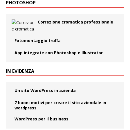
PHOTOSHOP
Correzione cromatica professionale
Fotomontaggio truffa
App integrate con Photoshop e Illustrator
IN EVIDENZA
Un sito WordPress in azienda
7 buoni motivi per creare il sito aziendale in
wordpress
WordPress per il business