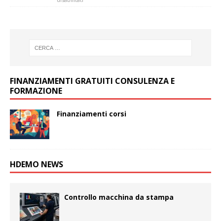
FINANZIAMENTI GRATUITI CONSULENZA E
FORMAZIONE
Finanziamenti corsi
HDEMO NEWS
Controllo macchina da stampa