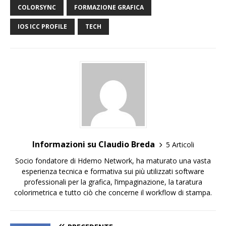
COLORSYNC
FORMAZIONE GRAFICA
IOS ICC PROFILE
TECH
Informazioni su Claudio Breda
5 Articoli
Socio fondatore di Hdemo Network, ha maturato una vasta
esperienza tecnica e formativa sui più utilizzati software
professionali per la grafica, l’impaginazione, la taratura
colorimetrica e tutto ciò che concerne il workflow di stampa.