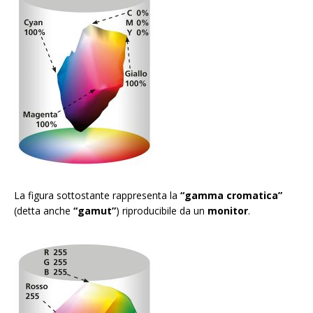
La figura sottostante rappresenta la
“gamma cromatica”
(detta anche
“gamut”
) riproducibile da un
monitor
.