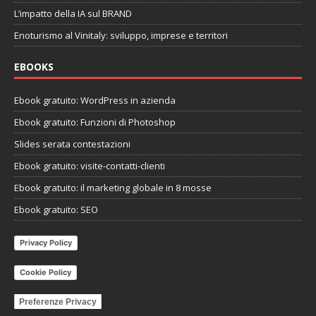
L’impatto della IA sul BRAND
Enoturismo al Vinitaly: sviluppo, imprese e territori
EBOOKS
Ebook gratuito: WordPress in azienda
Ebook gratuito: Funzioni di Photoshop
Slides serata contestazioni
Ebook gratuito: visite-contatti-clienti
Ebook gratuito: il marketing globale in 8 mosse
Ebook gratuito: SEO
Privacy Policy
Cookie Policy
Preferenze Privacy