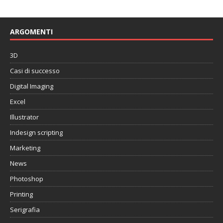
ARGOMENTI
3D
Casi di successo
Digital Imaging
Excel
Illustrator
Indesign scripting
Marketing
News
Photoshop
Printing
Serigrafia