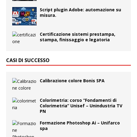
Script plugin Adobe: automazione su
misura.
Certificazione sistemi prestampa,
stampa, finissaggio e legatoria
CASI DI SUCCESSO
Calibrazione colore Bonis SPA
Colorimetria: corso “Fondamenti di
Colorimetria” Unisef – Unindustria TV
PN
Formazione Photoshop Ai – Unifarco
spa