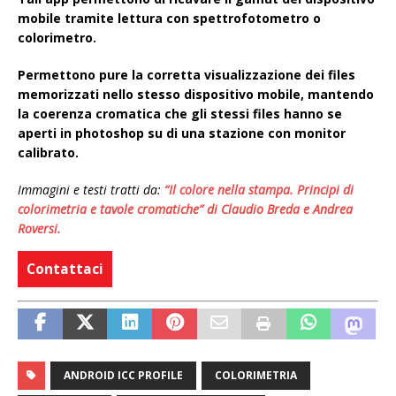
mobile tramite lettura con spettrofotometro o
colorimetro.
Permettono pure la corretta visualizzazione dei files
memorizzati nello stesso dispositivo mobile, mantendo
la coerenza cromatica che gli stessi files hanno se
aperti in photoshop su di una stazione con monitor
calibrato.
Immagini e testi tratti da:
“Il colore nella stampa. Principi di
colorimetria e tavole cromatiche” di Claudio Breda e Andrea
Roversi.
Contattaci
ANDROID ICC PROFILE
COLORIMETRIA