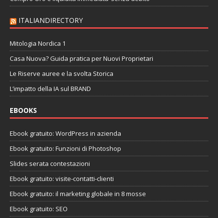
ITALIANDIRECTORY
Mitologia Nordica 1
Casa Nuova? Guida pratica per Nuovi Proprietari
Le Riserve auree e la svolta Storica
L’impatto della IA sul BRAND
EBOOKS
Ebook gratuito: WordPress in azienda
Ebook gratuito: Funzioni di Photoshop
Slides serata contestazioni
Ebook gratuito: visite-contatti-clienti
Ebook gratuito: il marketing globale in 8 mosse
Ebook gratuito: SEO