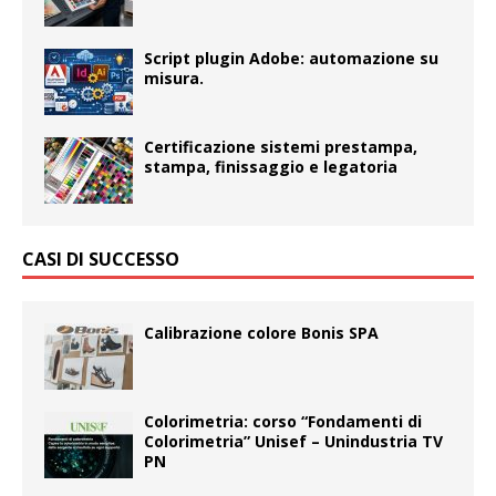
Script plugin Adobe: automazione su
misura.
Certificazione sistemi prestampa,
stampa, finissaggio e legatoria
CASI DI SUCCESSO
Calibrazione colore Bonis SPA
Colorimetria: corso “Fondamenti di
Colorimetria” Unisef – Unindustria TV
PN