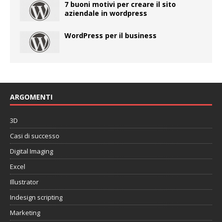
7 buoni motivi per creare il sito
aziendale in wordpress
WordPress per il business
ARGOMENTI
3D
Casi di successo
Digital Imaging
Excel
Illustrator
Indesign scripting
Marketing