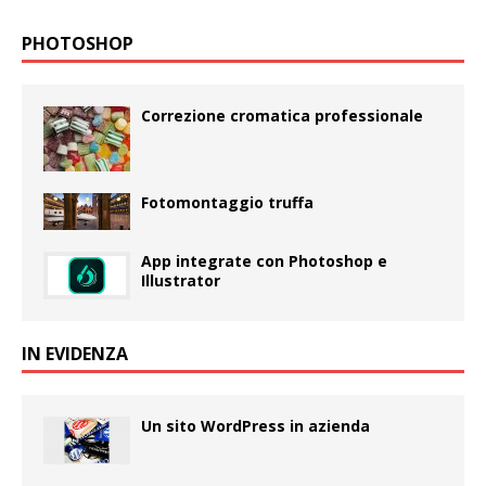
PHOTOSHOP
Correzione cromatica professionale
Fotomontaggio truffa
App integrate con Photoshop e
Illustrator
IN EVIDENZA
Un sito WordPress in azienda