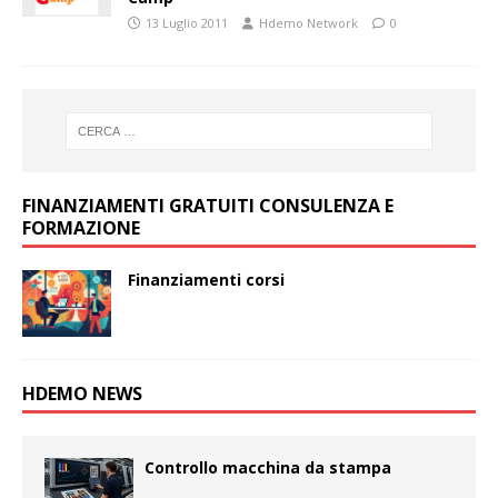
13 Luglio 2011
Hdemo Network
0
FINANZIAMENTI GRATUITI CONSULENZA E
FORMAZIONE
Finanziamenti corsi
HDEMO NEWS
Controllo macchina da stampa