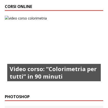
CORSI ONLINE
Video corso: “Colorimetria per
tutti” in 90 minuti
PHOTOSHOP