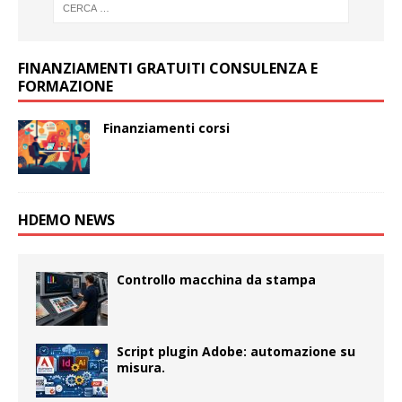
FINANZIAMENTI GRATUITI CONSULENZA E
FORMAZIONE
Finanziamenti corsi
HDEMO NEWS
Controllo macchina da stampa
Script plugin Adobe: automazione su
misura.