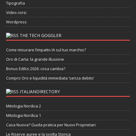
Tipografia
Video corsi
Wordpress
THE TECH GOGGLER
Come misurare l’impatto IA sul tuo marchio?
Oro di Carta: la grande illusione
Bonus Edilizi 2026: cosa cambia?
Compro Oro e liquidità immediata ‘senza debito’
ITALIANDIRECTORY
Mitologia Nordica 2
Mitologia Nordica 1
Casa Nuova? Guida pratica per Nuovi Proprietari
Le Riserve auree e la svolta Storica