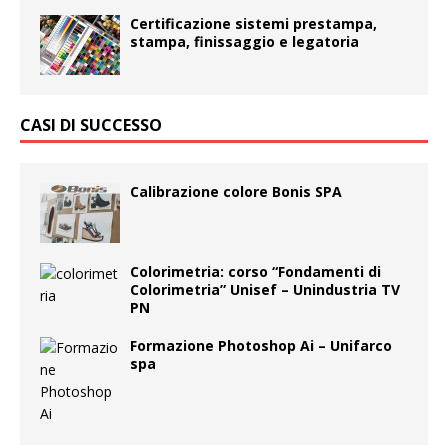
Certificazione sistemi prestampa,
stampa, finissaggio e legatoria
CASI DI SUCCESSO
Calibrazione colore Bonis SPA
Colorimetria: corso “Fondamenti di
Colorimetria” Unisef – Unindustria TV
PN
Formazione Photoshop Ai – Unifarco
spa