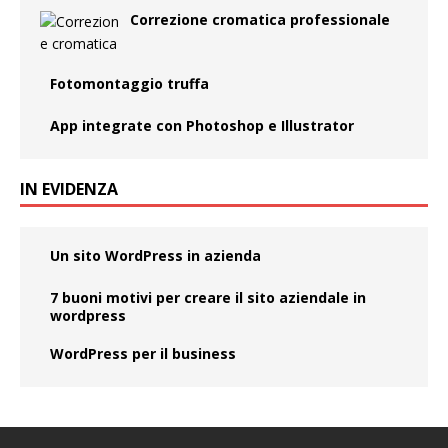
Correzione cromatica professionale
Fotomontaggio truffa
App integrate con Photoshop e Illustrator
IN EVIDENZA
Un sito WordPress in azienda
7 buoni motivi per creare il sito aziendale in
wordpress
WordPress per il business