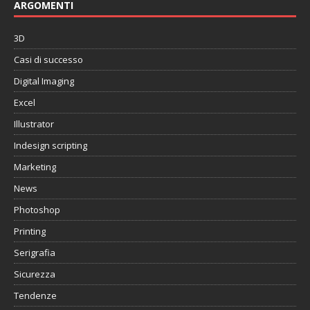
ARGOMENTI
3D
Casi di successo
Digital Imaging
Excel
Illustrator
Indesign scripting
Marketing
News
Photoshop
Printing
Serigrafia
Sicurezza
Tendenze