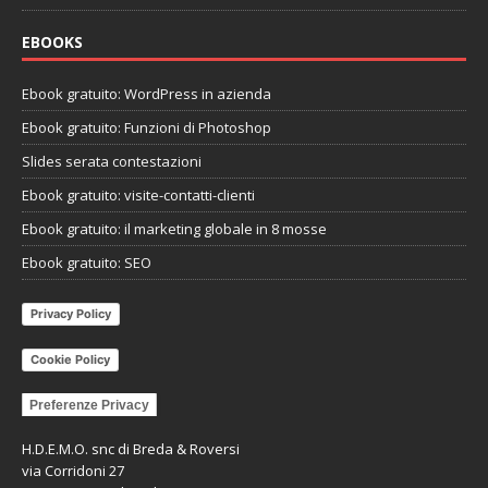
EBOOKS
Ebook gratuito: WordPress in azienda
Ebook gratuito: Funzioni di Photoshop
Slides serata contestazioni
Ebook gratuito: visite-contatti-clienti
Ebook gratuito: il marketing globale in 8 mosse
Ebook gratuito: SEO
Privacy Policy
Cookie Policy
Preferenze Privacy
H.D.E.M.O. snc di Breda & Roversi
via Corridoni 27