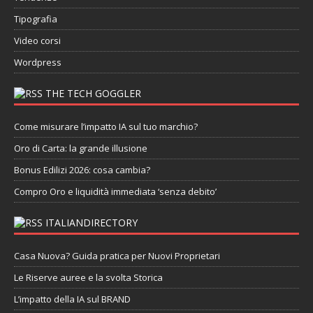
Tipografia
Video corsi
Wordpress
THE TECH GOGGLER
Come misurare l’impatto IA sul tuo marchio?
Oro di Carta: la grande illusione
Bonus Edilizi 2026: cosa cambia?
Compro Oro e liquidità immediata ‘senza debito’
ITALIANDIRECTORY
Casa Nuova? Guida pratica per Nuovi Proprietari
Le Riserve auree e la svolta Storica
L’impatto della IA sul BRAND