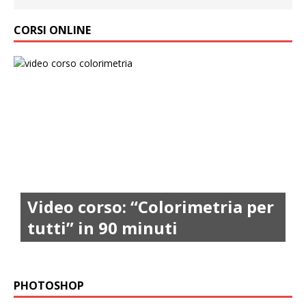
CORSI ONLINE
Video corso: “Colorimetria per
tutti” in 90 minuti
PHOTOSHOP