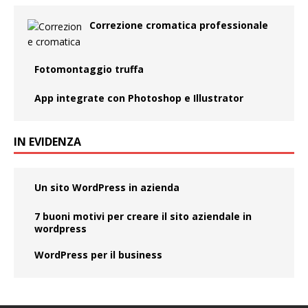
Correzione cromatica professionale
Fotomontaggio truffa
App integrate con Photoshop e Illustrator
IN EVIDENZA
Un sito WordPress in azienda
7 buoni motivi per creare il sito aziendale in
wordpress
WordPress per il business