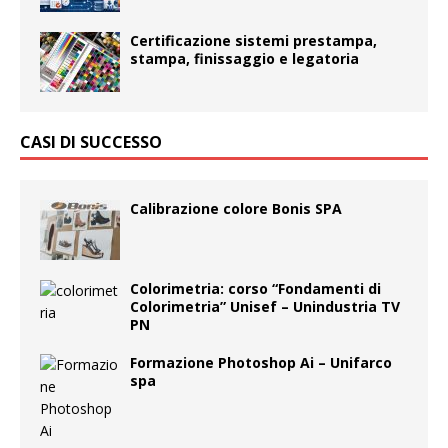
Certificazione sistemi prestampa,
stampa, finissaggio e legatoria
CASI DI SUCCESSO
Calibrazione colore Bonis SPA
Colorimetria: corso “Fondamenti di
Colorimetria” Unisef – Unindustria TV
PN
Formazione Photoshop Ai – Unifarco
spa