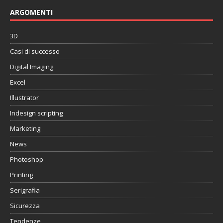
ARGOMENTI
3D
Casi di successo
Digital Imaging
Excel
Illustrator
Indesign scripting
Marketing
News
Photoshop
Printing
Serigrafia
Sicurezza
Tendenze