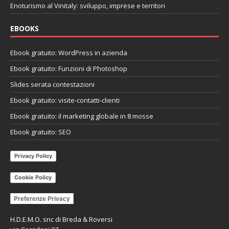
Enoturismo al Vinitaly: sviluppo, imprese e territori
EBOOKS
Ebook gratuito: WordPress in azienda
Ebook gratuito: Funzioni di Photoshop
Slides serata contestazioni
Ebook gratuito: visite-contatti-clienti
Ebook gratuito: il marketing globale in 8 mosse
Ebook gratuito: SEO
Privacy Policy
Cookie Policy
Preferenze Privacy
H.D.E.M.O. snc di Breda & Roversi