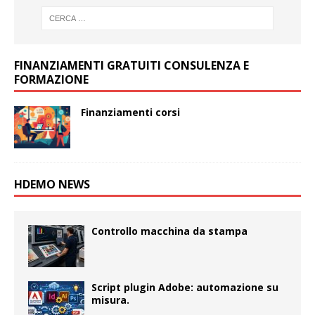
FINANZIAMENTI GRATUITI CONSULENZA E
FORMAZIONE
Finanziamenti corsi
HDEMO NEWS
Controllo macchina da stampa
Script plugin Adobe: automazione su
misura.