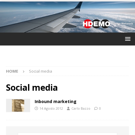
HOME
Social media
Social media
Inbound marketing
14 Agosto 2012
Carlo Bazzo
0