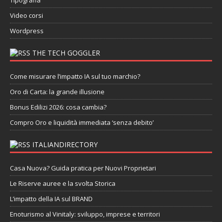
Tipografia
Video corsi
Wordpress
THE TECH GOGGLER
Come misurare l’impatto IA sul tuo marchio?
Oro di Carta: la grande illusione
Bonus Edilizi 2026: cosa cambia?
Compro Oro e liquidità immediata ‘senza debito’
ITALIANDIRECTORY
Casa Nuova? Guida pratica per Nuovi Proprietari
Le Riserve auree e la svolta Storica
L’impatto della IA sul BRAND
Enoturismo al Vinitaly: sviluppo, imprese e territori