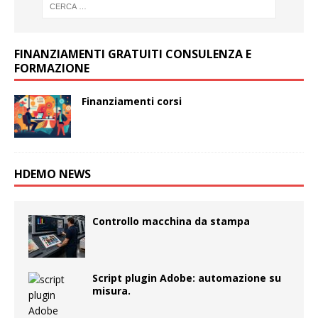
FINANZIAMENTI GRATUITI CONSULENZA E
FORMAZIONE
Finanziamenti corsi
HDEMO NEWS
Controllo macchina da stampa
Script plugin Adobe: automazione su
misura.