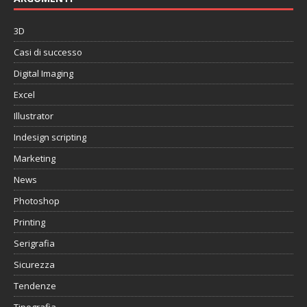
3D
Casi di successo
Digital Imaging
Excel
Illustrator
Indesign scripting
Marketing
News
Photoshop
Printing
Serigrafia
Sicurezza
Tendenze