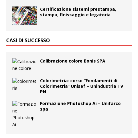
Certificazione sistemi prestampa,
stampa, finissaggio e legatoria
CASI DI SUCCESSO
Calibrazione colore Bonis SPA
Colorimetria: corso “Fondamenti di
Colorimetria” Unisef – Unindustria TV
PN
Formazione Photoshop Ai – Unifarco
spa