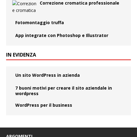
Correzione cromatica professionale
Fotomontaggio truffa
App integrate con Photoshop e Illustrator
IN EVIDENZA
Un sito WordPress in azienda
7 buoni motivi per creare il sito aziendale in
wordpress
WordPress per il business
ARGOMENTI