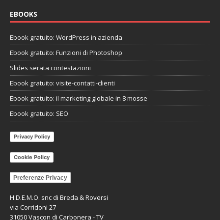
EBOOKS
Ebook gratuito: WordPress in azienda
Ebook gratuito: Funzioni di Photoshop
Slides serata contestazioni
Ebook gratuito: visite-contatti-clienti
Ebook gratuito: il marketing globale in 8 mosse
Ebook gratuito: SEO
Privacy Policy
Cookie Policy
Preferenze Privacy
H.D.E.M.O. snc di Breda & Roversi
via Corridoni 27
31050 Vascon di Carbonera - TV