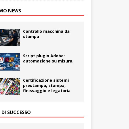
MO NEWS
Controllo macchina da
stampa
Script plugin Adobe:
automazione su misura.
Certificazione sistemi
prestampa, stampa,
finissaggio e legatoria
I DI SUCCESSO