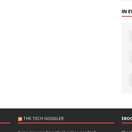
IN 
THE TECH GOGGLER
EBO