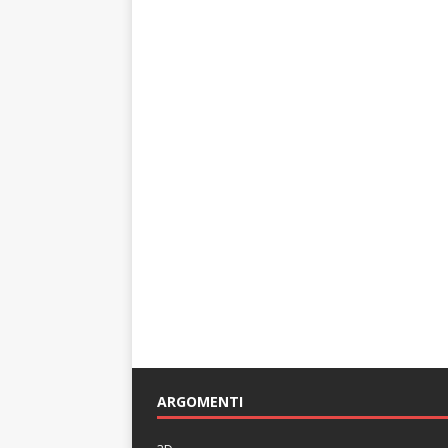
ARGOMENTI