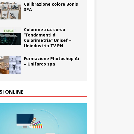
Calibrazione colore Bonis
SPA
Colorimetria: corso
“Fondamenti di
Colorimetria” Unisef –
Unindustria TV PN
Formazione Photoshop Ai
– Unifarco spa
SI ONLINE