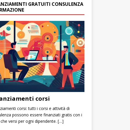
ANZIAMENTI GRATUITI CONSULENZA
ORMAZIONE
anziamenti corsi
iamenti corsi: tutti i corsi e attività di
lenza possono essere finanziati gratis con i
 che versi per ogni dipendente. […]