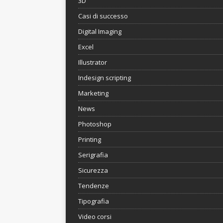
3D
Casi di successo
Digital Imaging
Excel
Illustrator
Indesign scripting
Marketing
News
Photoshop
Printing
Serigrafia
Sicurezza
Tendenze
Tipografia
Video corsi