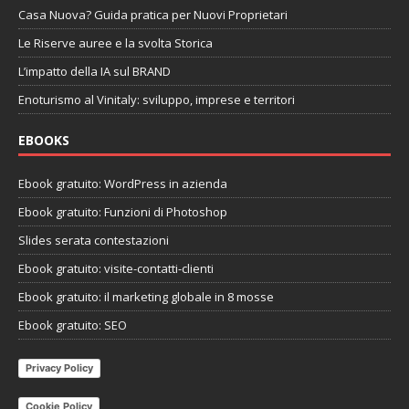
Casa Nuova? Guida pratica per Nuovi Proprietari
Le Riserve auree e la svolta Storica
L’impatto della IA sul BRAND
Enoturismo al Vinitaly: sviluppo, imprese e territori
EBOOKS
Ebook gratuito: WordPress in azienda
Ebook gratuito: Funzioni di Photoshop
Slides serata contestazioni
Ebook gratuito: visite-contatti-clienti
Ebook gratuito: il marketing globale in 8 mosse
Ebook gratuito: SEO
Privacy Policy
Cookie Policy