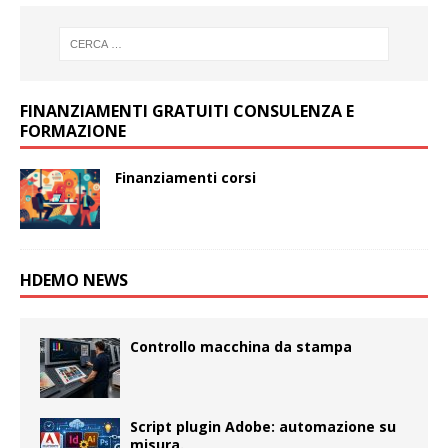
FINANZIAMENTI GRATUITI CONSULENZA E
FORMAZIONE
Finanziamenti corsi
HDEMO NEWS
Controllo macchina da stampa
Script plugin Adobe: automazione su
misura.