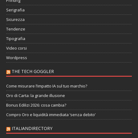
Printing
Serigrafia
Sicurezza
Tendenze
Tipografia
Video corsi
Wordpress
THE TECH GOGGLER
Come misurare l’impatto IA sul tuo marchio?
Oro di Carta: la grande illusione
Bonus Edilizi 2026: cosa cambia?
Compro Oro e liquidità immediata ‘senza debito’
ITALIANDIRECTORY