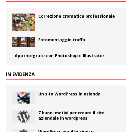
Correzione cromatica professionale
Fotomontaggio truffa
App integrate con Photoshop e Illustrator
IN EVIDENZA
Un sito WordPress in azienda
7 buoni motivi per creare il sito
aziendale in wordpress
WordPress per il business