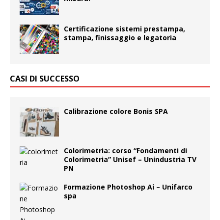
Certificazione sistemi prestampa,
stampa, finissaggio e legatoria
CASI DI SUCCESSO
Calibrazione colore Bonis SPA
Colorimetria: corso “Fondamenti di
Colorimetria” Unisef – Unindustria TV
PN
Formazione Photoshop Ai – Unifarco
spa