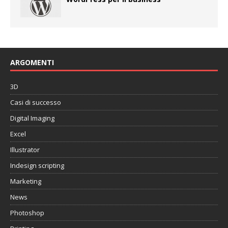
ARGOMENTI
3D
Casi di successo
Digital Imaging
Excel
Illustrator
Indesign scripting
Marketing
News
Photoshop