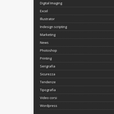
Digital Imaging
Excel
Illustrator
Indesign scripting
Marketing
News
Photoshop
Printing
Serigrafia
Sicurezza
Tendenze
Tipografia
Video corsi
Wordpress