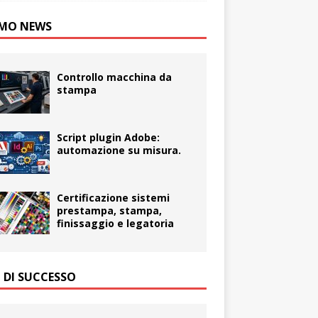
MO NEWS
Controllo macchina da
stampa
Script plugin Adobe:
automazione su misura.
Certificazione sistemi
prestampa, stampa,
finissaggio e legatoria
I DI SUCCESSO