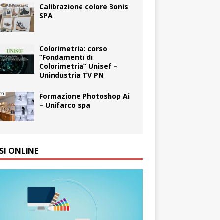
Calibrazione colore Bonis
SPA
Colorimetria: corso
“Fondamenti di
Colorimetria” Unisef –
Unindustria TV PN
Formazione Photoshop Ai
– Unifarco spa
SI ONLINE