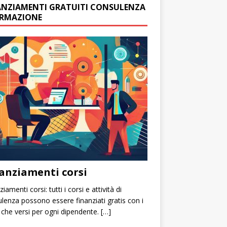
ANZIAMENTI GRATUITI CONSULENZA
ORMAZIONE
anziamenti corsi
iamenti corsi: tutti i corsi e attività di
lenza possono essere finanziati gratis con i
 che versi per ogni dipendente. […]