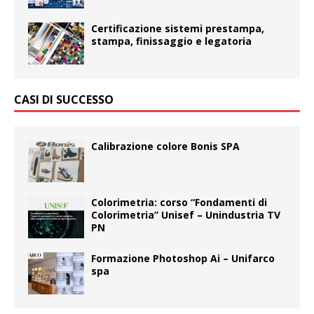
Certificazione sistemi prestampa,
stampa, finissaggio e legatoria
CASI DI SUCCESSO
Calibrazione colore Bonis SPA
Colorimetria: corso “Fondamenti di
Colorimetria” Unisef – Unindustria TV
PN
Formazione Photoshop Ai – Unifarco
spa