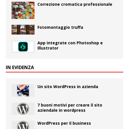
Correzione cromatica professionale
Fotomontaggio truffa
App integrate con Photoshop e
Illustrator
IN EVIDENZA
Un sito WordPress in azienda
7 buoni motivi per creare il sito
aziendale in wordpress
WordPress per il business