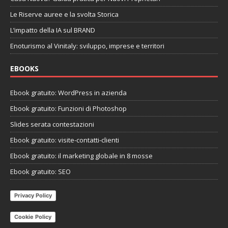
Le Riserve auree e la svolta Storica
L’impatto della IA sul BRAND
Enoturismo al Vinitaly: sviluppo, imprese e territori
EBOOKS
Ebook gratuito: WordPress in azienda
Ebook gratuito: Funzioni di Photoshop
Slides serata contestazioni
Ebook gratuito: visite-contatti-clienti
Ebook gratuito: il marketing globale in 8 mosse
Ebook gratuito: SEO
Privacy Policy
Cookie Policy