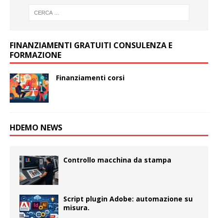
FINANZIAMENTI GRATUITI CONSULENZA E
FORMAZIONE
Finanziamenti corsi
HDEMO NEWS
Controllo macchina da stampa
Script plugin Adobe: automazione su
misura.