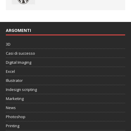
ARGOMENTI
3D
Casi di successo
Digital Imaging
Excel
Illustrator
Indesign scripting
Marketing
News
Photoshop
Printing