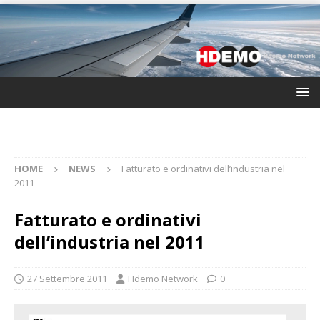
HOME
NEWS
Fatturato e ordinativi dell’industria nel
2011
Fatturato e ordinativi
dell’industria nel 2011
27 Settembre 2011
Hdemo Network
0