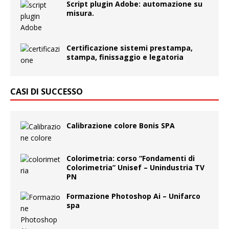
Script plugin Adobe: automazione su
misura.
Certificazione sistemi prestampa,
stampa, finissaggio e legatoria
CASI DI SUCCESSO
Calibrazione colore Bonis SPA
Colorimetria: corso “Fondamenti di
Colorimetria” Unisef – Unindustria TV
PN
Formazione Photoshop Ai – Unifarco
spa