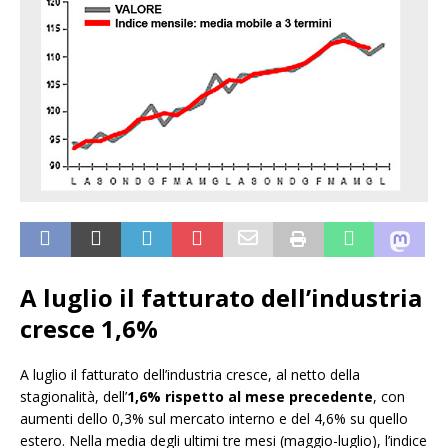
A luglio il fatturato dell’industria
cresce 1,6%
A luglio il fatturato dell’industria cresce, al netto della
stagionalità, dell’
1,6% rispetto al mese precedente
, con
aumenti dello 0,3% sul mercato interno e del 4,6% su quello
estero. Nella media degli ultimi tre mesi (maggio-luglio), l’indice