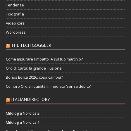
Tendenze
Tipografia
Video corsi
Wordpress
THE TECH GOGGLER
Come misurare l’impatto IA sul tuo marchio?
Oro di Carta: la grande illusione
Bonus Edilizi 2026: cosa cambia?
Compro Oro e liquidità immediata ‘senza debito’
ITALIANDIRECTORY
Mitologia Nordica 2
Mitologia Nordica 1