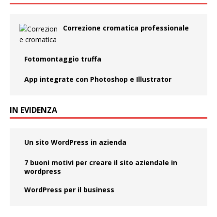
Correzione cromatica professionale
Fotomontaggio truffa
App integrate con Photoshop e Illustrator
IN EVIDENZA
Un sito WordPress in azienda
7 buoni motivi per creare il sito aziendale in
wordpress
WordPress per il business