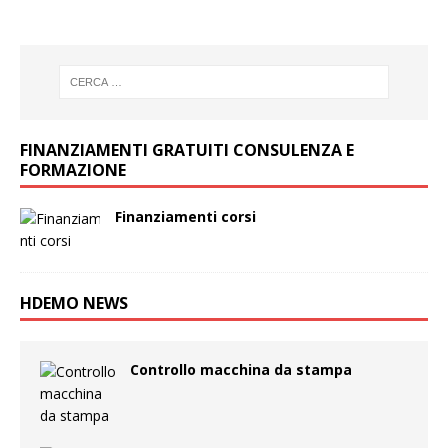
FINANZIAMENTI GRATUITI CONSULENZA E
FORMAZIONE
Finanziamenti corsi
HDEMO NEWS
Controllo macchina da stampa