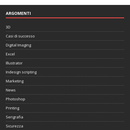
ARGOMENTI
3D
Casi di successo
Digital Imaging
Excel
Illustrator
Indesign scripting
Marketing
News
Photoshop
Printing
Serigrafia
Sicurezza