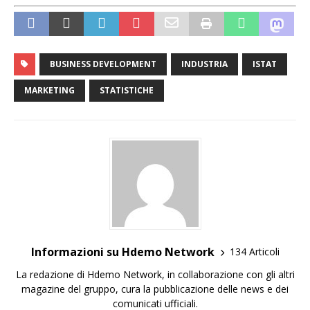
BUSINESS DEVELOPMENT
INDUSTRIA
ISTAT
MARKETING
STATISTICHE
Informazioni su Hdemo Network
134 Articoli
La redazione di Hdemo Network, in collaborazione con gli altri
magazine del gruppo, cura la pubblicazione delle news e dei
comunicati ufficiali.