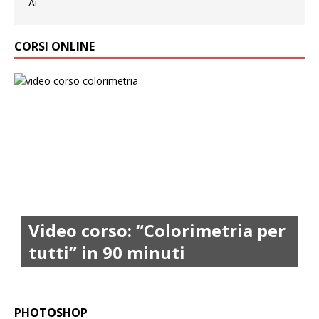
CORSI ONLINE
Video corso: “Colorimetria per
tutti” in 90 minuti
PHOTOSHOP