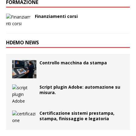
FORMAZIONE
Finanziamenti corsi
HDEMO NEWS
Controllo macchina da stampa
Script plugin Adobe: automazione su
misura.
Certificazione sistemi prestampa,
stampa, finissaggio e legatoria