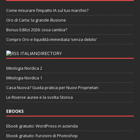
Come misurare l’impatto IA sul tuo marchio?
Oro di Carta: la grande illusione
Bonus Edilizi 2026: cosa cambia?
Compro Oro e liquidità immediata ‘senza debito’
ITALIANDIRECTORY
Mitologia Nordica 2
Mitologia Nordica 1
Casa Nuova? Guida pratica per Nuovi Proprietari
Le Riserve auree e la svolta Storica
EBOOKS
Ebook gratuito: WordPress in azienda
Ebook gratuito: Funzioni di Photoshop