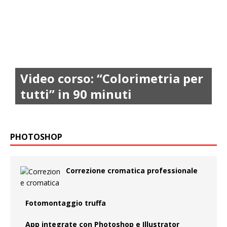
Video corso: “Colorimetria per
tutti” in 90 minuti
PHOTOSHOP
Correzione cromatica professionale
Fotomontaggio truffa
App integrate con Photoshop e Illustrator