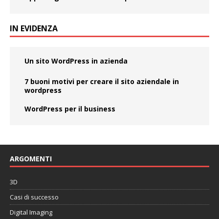
IN EVIDENZA
Un sito WordPress in azienda
7 buoni motivi per creare il sito aziendale in
wordpress
WordPress per il business
ARGOMENTI
3D
Casi di successo
Digital Imaging