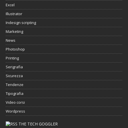
Excel
Illustrator
Indesign scripting
Marketing
News
Photoshop
Printing
Serigrafia
Sicurezza
Tendenze
Tipografia
Video corsi
Wordpress
THE TECH GOGGLER