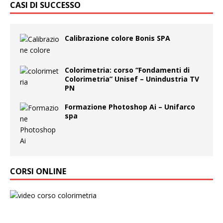
CASI DI SUCCESSO
Calibrazione colore Bonis SPA
Colorimetria: corso “Fondamenti di
Colorimetria” Unisef – Unindustria TV
PN
Formazione Photoshop Ai – Unifarco
spa
CORSI ONLINE