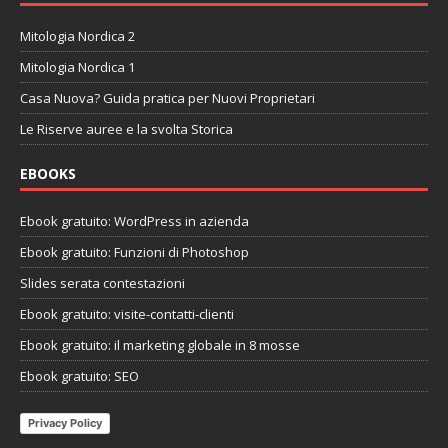
Mitologia Nordica 2
Mitologia Nordica 1
Casa Nuova? Guida pratica per Nuovi Proprietari
Le Riserve auree e la svolta Storica
EBOOKS
Ebook gratuito: WordPress in azienda
Ebook gratuito: Funzioni di Photoshop
Slides serata contestazioni
Ebook gratuito: visite-contatti-clienti
Ebook gratuito: il marketing globale in 8 mosse
Ebook gratuito: SEO
Privacy Policy