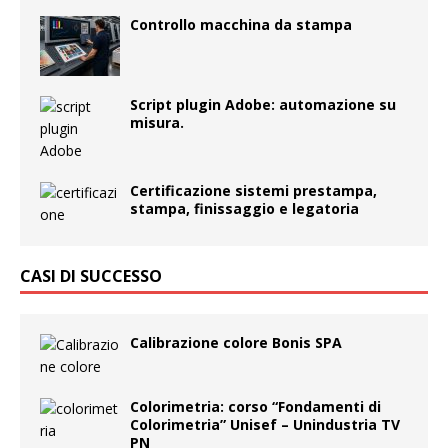
Controllo macchina da stampa
Script plugin Adobe: automazione su
misura.
Certificazione sistemi prestampa,
stampa, finissaggio e legatoria
CASI DI SUCCESSO
Calibrazione colore Bonis SPA
Colorimetria: corso “Fondamenti di
Colorimetria” Unisef – Unindustria TV
PN