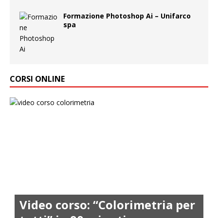
Formazione Photoshop Ai – Unifarco
spa
CORSI ONLINE
Video corso: “Colorimetria per