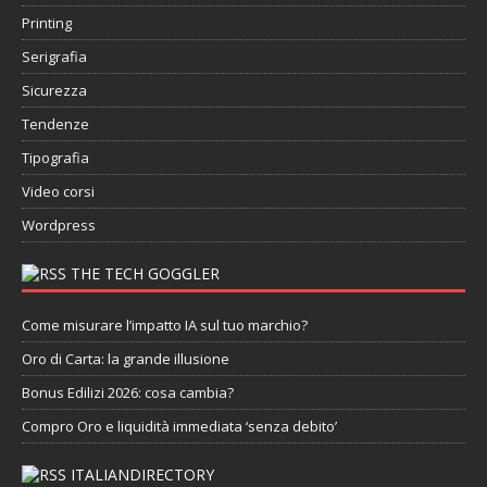
Printing
Serigrafia
Sicurezza
Tendenze
Tipografia
Video corsi
Wordpress
THE TECH GOGGLER
Come misurare l’impatto IA sul tuo marchio?
Oro di Carta: la grande illusione
Bonus Edilizi 2026: cosa cambia?
Compro Oro e liquidità immediata ‘senza debito’
ITALIANDIRECTORY