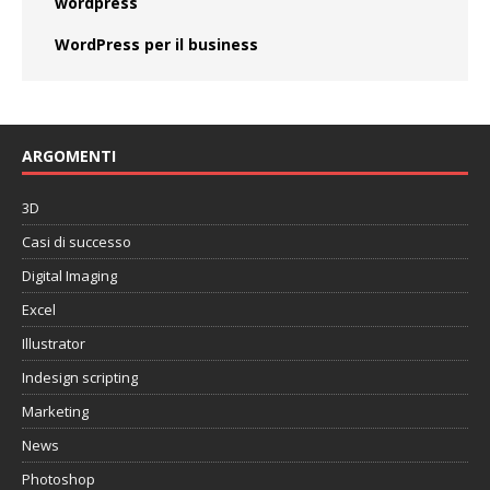
wordpress
WordPress per il business
ARGOMENTI
3D
Casi di successo
Digital Imaging
Excel
Illustrator
Indesign scripting
Marketing
News
Photoshop