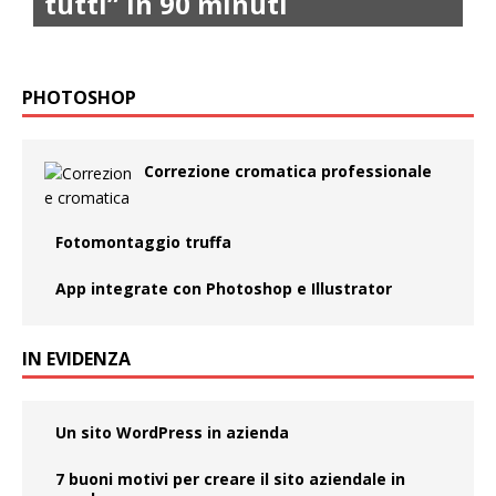
tutti” in 90 minuti
PHOTOSHOP
Correzione cromatica professionale
Fotomontaggio truffa
App integrate con Photoshop e Illustrator
IN EVIDENZA
Un sito WordPress in azienda
7 buoni motivi per creare il sito aziendale in