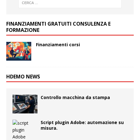
FINANZIAMENTI GRATUITI CONSULENZA E
FORMAZIONE
Finanziamenti corsi
HDEMO NEWS
Controllo macchina da stampa
Script plugin Adobe: automazione su
misura.