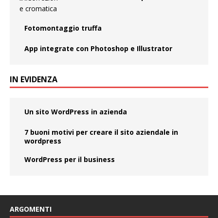
Fotomontaggio truffa
App integrate con Photoshop e Illustrator
IN EVIDENZA
Un sito WordPress in azienda
7 buoni motivi per creare il sito aziendale in
wordpress
WordPress per il business
ARGOMENTI