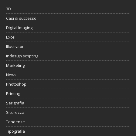
3D
Casi di successo
Digital Imaging
Excel
Illustrator
Indesign scripting
Marketing
News
Photoshop
Printing
Serigrafia
Sicurezza
Tendenze
Tipografia