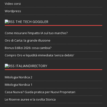
Video corsi
Wordpress
THE TECH GOGGLER
Come misurare l’impatto IA sul tuo marchio?
Oro di Carta: la grande illusione
Bonus Edilizi 2026: cosa cambia?
Compro Oro e liquidità immediata ‘senza debito’
ITALIANDIRECTORY
Mitologia Nordica 2
Mitologia Nordica 1
Casa Nuova? Guida pratica per Nuovi Proprietari
Le Riserve auree e la svolta Storica