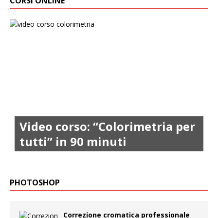
CORSI ONLINE
Video corso: “Colorimetria per
tutti” in 90 minuti
PHOTOSHOP
Correzione cromatica professionale