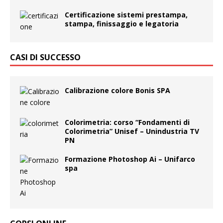
Certificazione sistemi prestampa,
stampa, finissaggio e legatoria
CASI DI SUCCESSO
Calibrazione colore Bonis SPA
Colorimetria: corso “Fondamenti di
Colorimetria” Unisef – Unindustria TV
PN
Formazione Photoshop Ai – Unifarco
spa