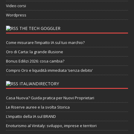
Video corsi
Wordpress
THE TECH GOGGLER
Come misurare l’impatto IA sul tuo marchio?
Oro di Carta: la grande illusione
Bonus Edilizi 2026: cosa cambia?
Compro Oro e liquidità immediata ‘senza debito’
ITALIANDIRECTORY
Casa Nuova? Guida pratica per Nuovi Proprietari
Le Riserve auree e la svolta Storica
L’impatto della IA sul BRAND
Enoturismo al Vinitaly: sviluppo, imprese e territori