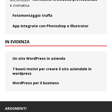
Fotomontaggio truffa
App integrate con Photoshop e Illustrator
IN EVIDENZA
Un sito WordPress in azienda
7 buoni motivi per creare il sito aziendale in
wordpress
WordPress per il business
ARGOMENTI