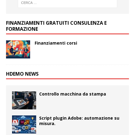
FINANZIAMENTI GRATUITI CONSULENZA E
FORMAZIONE
Finanziamenti corsi
HDEMO NEWS
Controllo macchina da stampa
Script plugin Adobe: automazione su
misura.