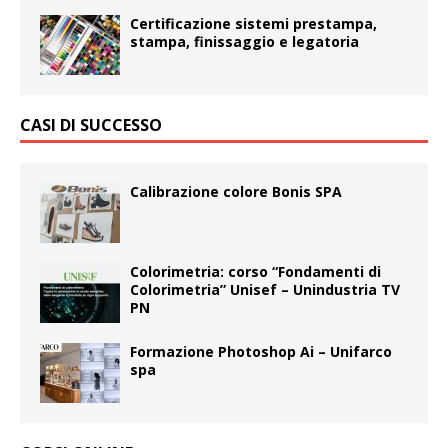
Certificazione sistemi prestampa,
stampa, finissaggio e legatoria
CASI DI SUCCESSO
Calibrazione colore Bonis SPA
Colorimetria: corso “Fondamenti di
Colorimetria” Unisef – Unindustria TV
PN
Formazione Photoshop Ai – Unifarco
spa