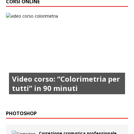
CORSI ONLINE
Video corso: “Colorimetria per
tutti” in 90 minuti
PHOTOSHOP
Correzione cromatica professionale