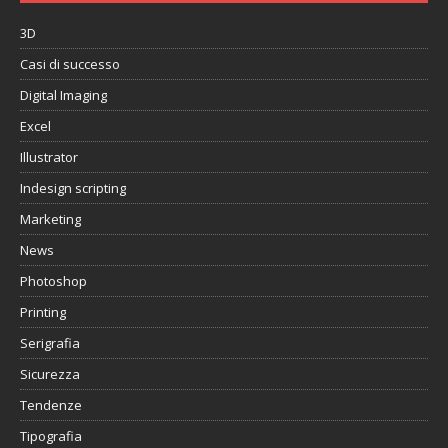
3D
Casi di successo
Digital Imaging
Excel
Illustrator
Indesign scripting
Marketing
News
Photoshop
Printing
Serigrafia
Sicurezza
Tendenze
Tipografia