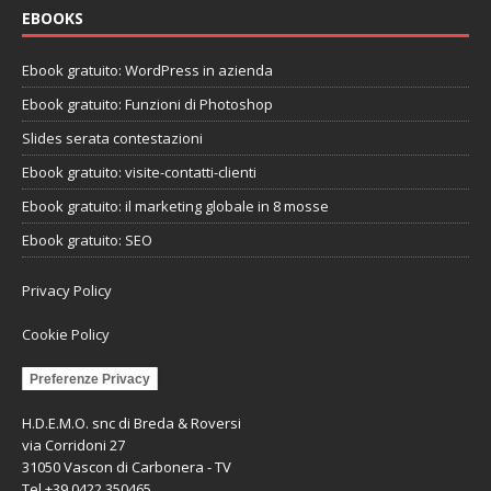
EBOOKS
Ebook gratuito: WordPress in azienda
Ebook gratuito: Funzioni di Photoshop
Slides serata contestazioni
Ebook gratuito: visite-contatti-clienti
Ebook gratuito: il marketing globale in 8 mosse
Ebook gratuito: SEO
Privacy Policy
Cookie Policy
Preferenze Privacy
H.D.E.M.O. snc di Breda & Roversi
via Corridoni 27
31050 Vascon di Carbonera - TV
Tel +39 0422 350465