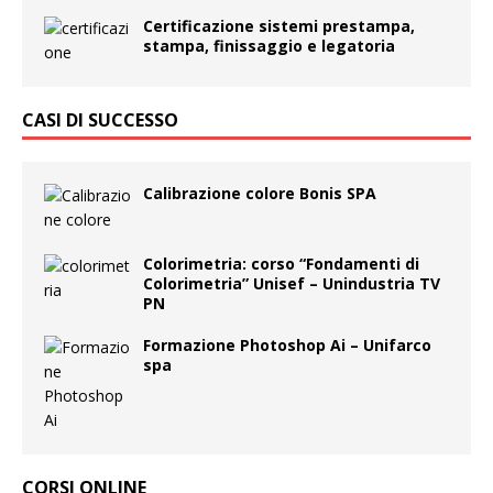
Certificazione sistemi prestampa,
stampa, finissaggio e legatoria
CASI DI SUCCESSO
Calibrazione colore Bonis SPA
Colorimetria: corso “Fondamenti di
Colorimetria” Unisef – Unindustria TV
PN
Formazione Photoshop Ai – Unifarco
spa
CORSI ONLINE