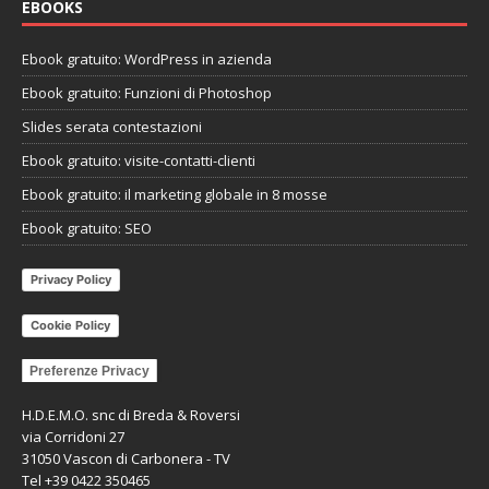
EBOOKS
Ebook gratuito: WordPress in azienda
Ebook gratuito: Funzioni di Photoshop
Slides serata contestazioni
Ebook gratuito: visite-contatti-clienti
Ebook gratuito: il marketing globale in 8 mosse
Ebook gratuito: SEO
Privacy Policy
Cookie Policy
Preferenze Privacy
H.D.E.M.O. snc di Breda & Roversi
via Corridoni 27
31050 Vascon di Carbonera - TV
Tel +39 0422 350465