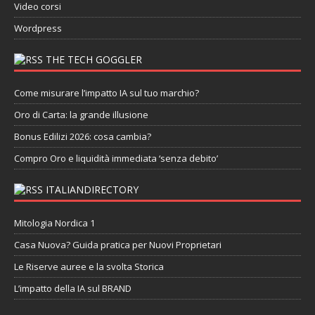
Video corsi
Wordpress
THE TECH GOGGLER
Come misurare l’impatto IA sul tuo marchio?
Oro di Carta: la grande illusione
Bonus Edilizi 2026: cosa cambia?
Compro Oro e liquidità immediata ‘senza debito’
ITALIANDIRECTORY
Mitologia Nordica 1
Casa Nuova? Guida pratica per Nuovi Proprietari
Le Riserve auree e la svolta Storica
L’impatto della IA sul BRAND