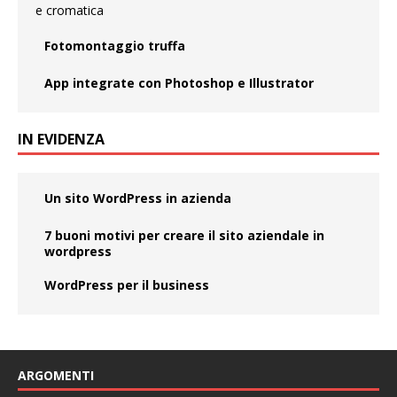
Fotomontaggio truffa
App integrate con Photoshop e Illustrator
IN EVIDENZA
Un sito WordPress in azienda
7 buoni motivi per creare il sito aziendale in
wordpress
WordPress per il business
ARGOMENTI