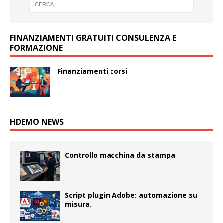
FINANZIAMENTI GRATUITI CONSULENZA E
FORMAZIONE
Finanziamenti corsi
HDEMO NEWS
Controllo macchina da stampa
Script plugin Adobe: automazione su
misura.