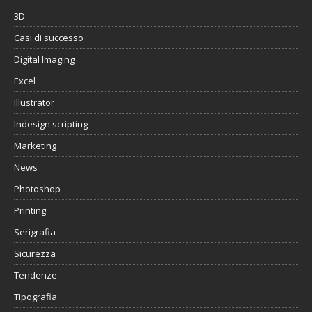
3D
Casi di successo
Digital Imaging
Excel
Illustrator
Indesign scripting
Marketing
News
Photoshop
Printing
Serigrafia
Sicurezza
Tendenze
Tipografia