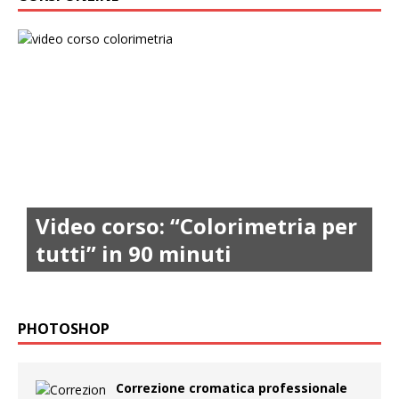
Video corso: “Colorimetria per
tutti” in 90 minuti
PHOTOSHOP
Correzione cromatica professionale