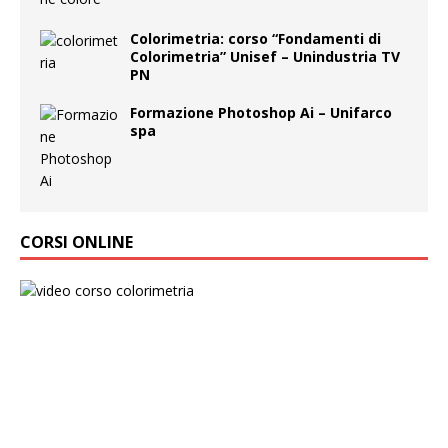
Colorimetria: corso “Fondamenti di
Colorimetria” Unisef – Unindustria TV
PN
Formazione Photoshop Ai – Unifarco
spa
CORSI ONLINE