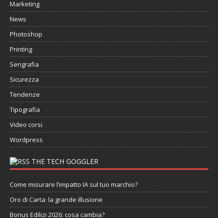
Marketing
News
Photoshop
Printing
Serigrafia
Sicurezza
Tendenze
Tipografia
Video corsi
Wordpress
THE TECH GOGGLER
Come misurare l’impatto IA sul tuo marchio?
Oro di Carta: la grande illusione
Bonus Edilizi 2026: cosa cambia?