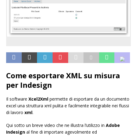
Come esportare XML su misura
per Indesign
Il software
Xcel2Xml
permette di esportare da un documento
excel una struttura xml pulita e facilmente integrabile nei flussi
di lavoro
xml
.
Qui sotto un breve video che ne illustra l’utilizzo in
Adobe
Indesign
al fine di importare agevolmente ed