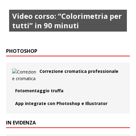
Video corso: “Colorimetria per
tutti” in 90 minuti
PHOTOSHOP
Correzione cromatica professionale
Fotomontaggio truffa
App integrate con Photoshop e Illustrator
IN EVIDENZA