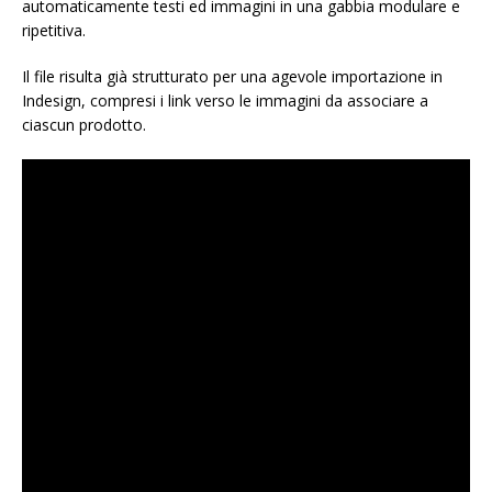
automaticamente testi ed immagini in una gabbia modulare e
ripetitiva.
Il file risulta già strutturato per una agevole importazione in
Indesign, compresi i link verso le immagini da associare a
ciascun prodotto.