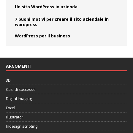
Un sito WordPress in azienda
7 buoni motivi per creare il sito aziendale in
wordpress
WordPress per il business
ARGOMENTI
3D
Casi di successo
Digital Imaging
Excel
Illustrator
Indesign scripting