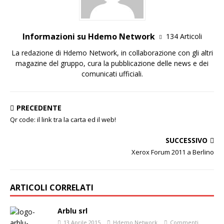
Informazioni su Hdemo Network
134 Articoli
La redazione di Hdemo Network, in collaborazione con gli altri
magazine del gruppo, cura la pubblicazione delle news e dei
comunicati ufficiali.
PRECEDENTE
Qr code: il link tra la carta ed il web!
SUCCESSIVO
Xerox Forum 2011 a Berlino
ARTICOLI CORRELATI
Arblu srl
13 Aprile 2015
Hdemo Network
Commenti