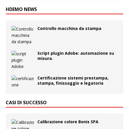
HDEMO NEWS
Controllo macchina da stampa
Script plugin Adobe: automazione su
misura.
Certificazione sistemi prestampa,
stampa, finissaggio e legatoria
CASI DI SUCCESSO
Calibrazione colore Bonis SPA