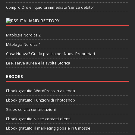
Compro Oro e liquidità immediata ‘senza debito’
ITALIANDIRECTORY
Mitologia Nordica 2
Mitologia Nordica 1
Casa Nuova? Guida pratica per Nuovi Proprietari
Le Riserve auree e la svolta Storica
EBOOKS
Ebook gratuito: WordPress in azienda
Ebook gratuito: Funzioni di Photoshop
Slides serata contestazioni
Ebook gratuito: visite-contatti-clienti
Ebook gratuito: il marketing globale in 8 mosse