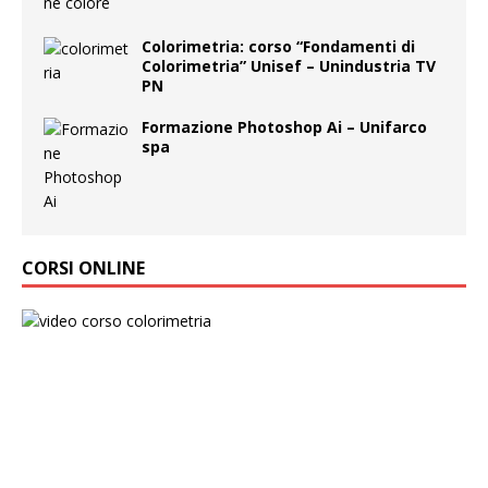
Colorimetria: corso “Fondamenti di
Colorimetria” Unisef – Unindustria TV
PN
Formazione Photoshop Ai – Unifarco
spa
CORSI ONLINE