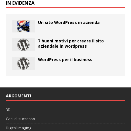
IN EVIDENZA
Un sito WordPress in azienda
7 buoni motivi per creare il sito
aziendale in wordpress
WordPress per il business
ARGOMENTI
3D
Casi di successo
Digital Imaging