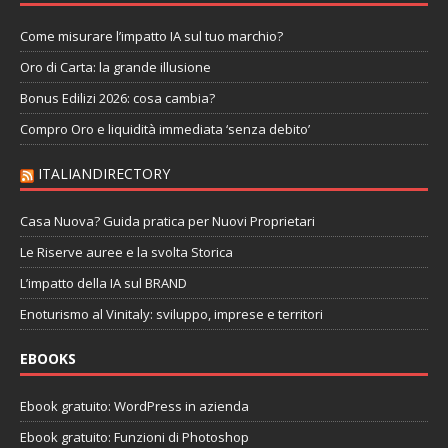
Come misurare l’impatto IA sul tuo marchio?
Oro di Carta: la grande illusione
Bonus Edilizi 2026: cosa cambia?
Compro Oro e liquidità immediata ‘senza debito’
ITALIANDIRECTORY
Casa Nuova? Guida pratica per Nuovi Proprietari
Le Riserve auree e la svolta Storica
L’impatto della IA sul BRAND
Enoturismo al Vinitaly: sviluppo, imprese e territori
EBOOKS
Ebook gratuito: WordPress in azienda
Ebook gratuito: Funzioni di Photoshop