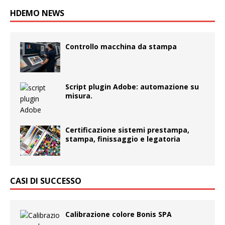
HDEMO NEWS
Controllo macchina da stampa
Script plugin Adobe: automazione su
misura.
Certificazione sistemi prestampa,
stampa, finissaggio e legatoria
CASI DI SUCCESSO
Calibrazione colore Bonis SPA