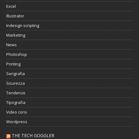
Excel
Illustrator
Indesign scripting
Marketing
News
Photoshop
Printing
Serigrafia
Sicurezza
Tendenze
Tipografia
Video corsi
Wordpress
THE TECH GOGGLER