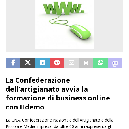
La Confederazione
dell’artigianato avvia la
formazione di business online
con Hdemo
La CNA, Confederazione Nazionale dell’Artigianato e della
Piccola e Media Impresa, da oltre 60 anni rappresenta gli