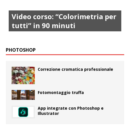
Video corso: “Colorimetria per
tutti” in 90 minuti
PHOTOSHOP
Correzione cromatica professionale
Fotomontaggio truffa
App integrate con Photoshop e
Illustrator