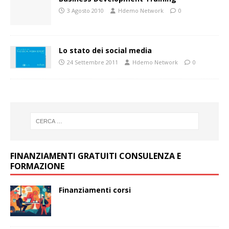
3 Agosto 2010
Hdemo Network
0
Lo stato dei social media
24 Settembre 2011
Hdemo Network
0
FINANZIAMENTI GRATUITI CONSULENZA E
FORMAZIONE
Finanziamenti corsi