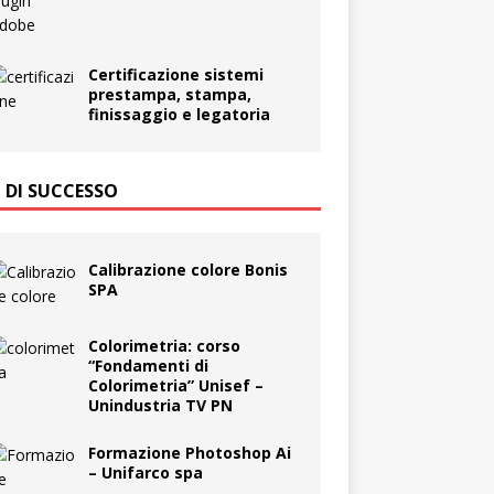
Certificazione sistemi
prestampa, stampa,
finissaggio e legatoria
I DI SUCCESSO
Calibrazione colore Bonis
SPA
Colorimetria: corso
“Fondamenti di
Colorimetria” Unisef –
Unindustria TV PN
Formazione Photoshop Ai
– Unifarco spa