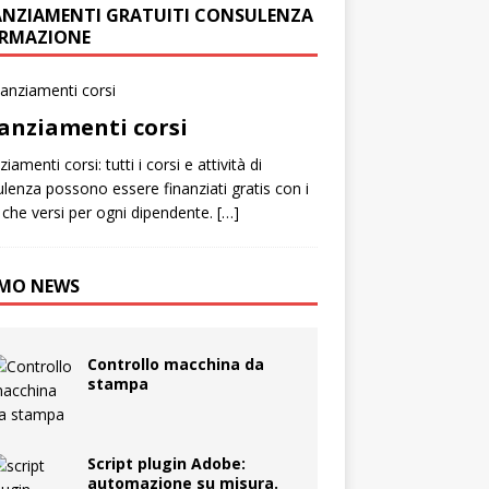
ANZIAMENTI GRATUITI CONSULENZA
ORMAZIONE
anziamenti corsi
iamenti corsi: tutti i corsi e attività di
lenza possono essere finanziati gratis con i
 che versi per ogni dipendente. […]
MO NEWS
Controllo macchina da
stampa
Script plugin Adobe:
automazione su misura.