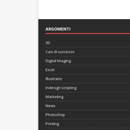
ARGOMENTI
3D
Casi di successo
Digital Imaging
Excel
Illustrator
Indesign scripting
Marketing
News
Photoshop
Printing