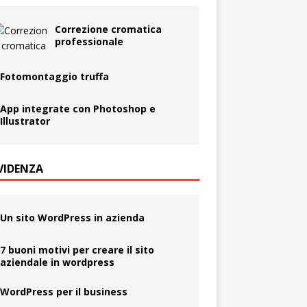
Correzione cromatica
professionale
Fotomontaggio truffa
App integrate con Photoshop e
Illustrator
EVIDENZA
Un sito WordPress in azienda
7 buoni motivi per creare il sito
aziendale in wordpress
WordPress per il business