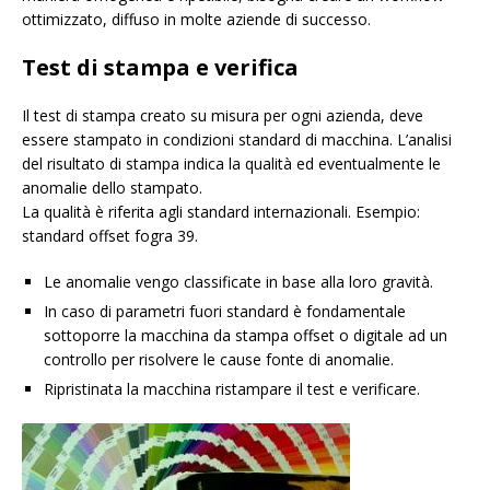
ottimizzato, diffuso in molte aziende di successo.
Test di stampa e verifica
Il test di stampa creato su misura per ogni azienda, deve
essere stampato in condizioni standard di macchina. L’analisi
del risultato di stampa indica la qualità ed eventualmente le
anomalie dello stampato.
La qualità è riferita agli standard internazionali. Esempio:
standard offset fogra 39.
Le anomalie vengo classificate in base alla loro gravità.
In caso di parametri fuori standard è fondamentale
sottoporre la macchina da stampa offset o digitale ad un
controllo per risolvere le cause fonte di anomalie.
Ripristinata la macchina ristampare il test e verificare.