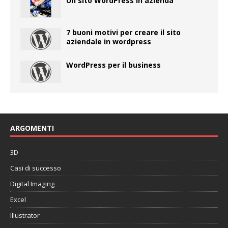
Un sito WordPress in azienda
7 buoni motivi per creare il sito
aziendale in wordpress
WordPress per il business
ARGOMENTI
3D
Casi di successo
Digital Imaging
Excel
Illustrator