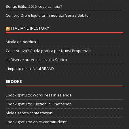
Bonus Edilizi 2026: cosa cambia?
Compro Oro e liquidità immediata ‘senza debito’
ITALIANDIRECTORY
Mitologia Nordica 1
Casa Nuova? Guida pratica per Nuovi Proprietari
Le Riserve auree e la svolta Storica
L’impatto della IA sul BRAND
EBOOKS
Ebook gratuito: WordPress in azienda
Ebook gratuito: Funzioni di Photoshop
Slides serata contestazioni
Ebook gratuito: visite-contatti-clienti