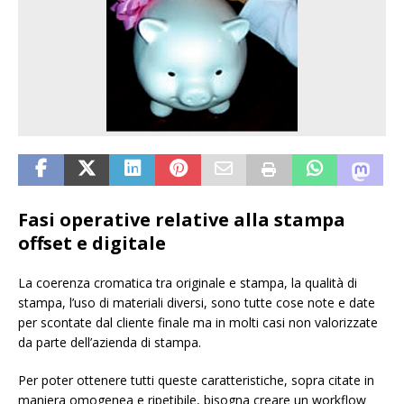
Fasi operative relative alla stampa
offset e digitale
La coerenza cromatica tra originale e stampa, la qualità di
stampa, l’uso di materiali diversi, sono tutte cose note e date
per scontate dal cliente finale ma in molti casi non valorizzate
da parte dell’azienda di stampa.
Per poter ottenere tutti queste caratteristiche, sopra citate in
maniera omogenea e ripetibile, bisogna creare un workflow