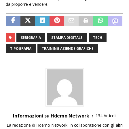
da proporre e vendere.
SERIGRAFIA
STAMPA DIGITALE
TECH
TIPOGRAFIA
TRAINING AZIENDE GRAFICHE
Informazioni su Hdemo Network
134 Articoli
La redazione di Hdemo Network, in collaborazione con gli altri