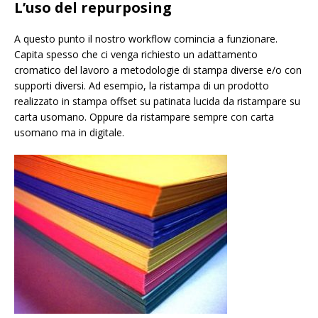
L’uso del repurposing
A questo punto il nostro workflow comincia a funzionare.
Capita spesso che ci venga richiesto un adattamento
cromatico del lavoro a metodologie di stampa diverse e/o con
supporti diversi. Ad esempio, la ristampa di un prodotto
realizzato in stampa offset su patinata lucida da ristampare su
carta usomano. Oppure da ristampare sempre con carta
usomano ma in digitale.