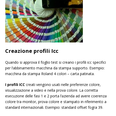
Creazione profili Icc
Quando si approva il foglio test si creano i profili icc specifici
per l’abbinamento macchina da stampa supporto. Esempio:
macchina da stampa Roland 4 colori – carta patinata.
I profili ICC
creati vengono usati nelle preferenze colore,
visualizzazione a video e nella prova colore. La corretta
esecuzione delle fasi 1 e 2 porta l’azienda ad avere coerenza
colore tra monitor, prova colore e stampato in riferimento a
standard internazionali. Esempio: standard offset fogra 39.