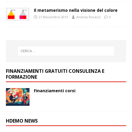
Il metamerismo nella visione del colore
27 Novembre 2013
Andrea Roversi
0
FINANZIAMENTI GRATUITI CONSULENZA E
FORMAZIONE
Finanziamenti corsi
HDEMO NEWS