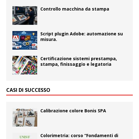
Controllo macchina da stampa
Script plugin Adobe: automazione su
misura.
Certificazione sistemi prestampa,
stampa, finissaggio e legatoria
CASI DI SUCCESSO
Calibrazione colore Bonis SPA
Colorimetria: corso “Fondamenti di