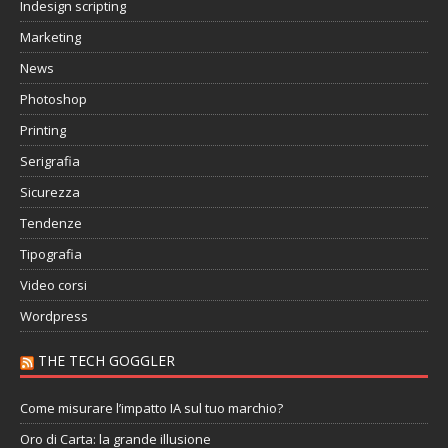
Indesign scripting
Marketing
News
Photoshop
Printing
Serigrafia
Sicurezza
Tendenze
Tipografia
Video corsi
Wordpress
THE TECH GOGGLER
Come misurare l’impatto IA sul tuo marchio?
Oro di Carta: la grande illusione