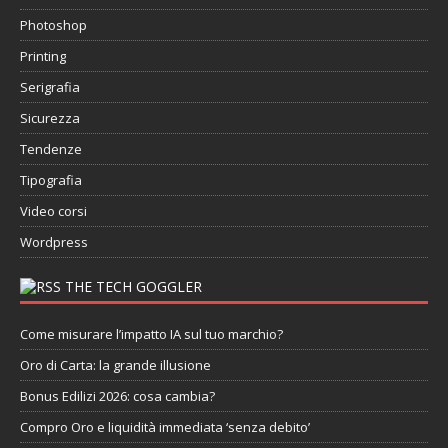
Photoshop
Printing
Serigrafia
Sicurezza
Tendenze
Tipografia
Video corsi
Wordpress
THE TECH GOGGLER
Come misurare l’impatto IA sul tuo marchio?
Oro di Carta: la grande illusione
Bonus Edilizi 2026: cosa cambia?
Compro Oro e liquidità immediata ‘senza debito’