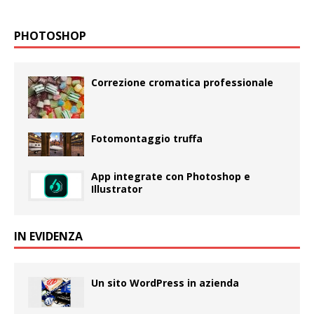
PHOTOSHOP
Correzione cromatica professionale
Fotomontaggio truffa
App integrate con Photoshop e
Illustrator
IN EVIDENZA
Un sito WordPress in azienda