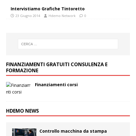
Intervistiamo Grafiche Tintoretto
23 Giugno 2014
Hdemo Network
0
FINANZIAMENTI GRATUITI CONSULENZA E
FORMAZIONE
Finanziamenti corsi
HDEMO NEWS
Controllo macchina da stampa