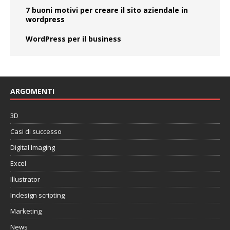
7 buoni motivi per creare il sito aziendale in
wordpress
WordPress per il business
ARGOMENTI
3D
Casi di successo
Digital Imaging
Excel
Illustrator
Indesign scripting
Marketing
News