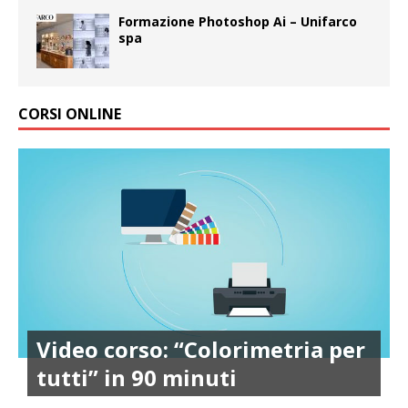
Formazione Photoshop Ai – Unifarco
spa
CORSI ONLINE
Video corso: “Colorimetria per
tutti” in 90 minuti