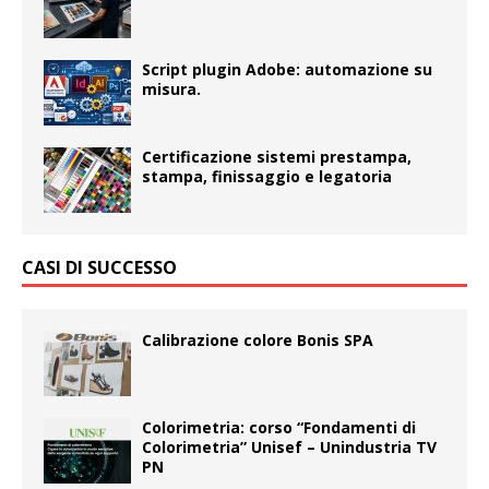
Script plugin Adobe: automazione su
misura.
Certificazione sistemi prestampa,
stampa, finissaggio e legatoria
CASI DI SUCCESSO
Calibrazione colore Bonis SPA
Colorimetria: corso “Fondamenti di
Colorimetria” Unisef – Unindustria TV
PN