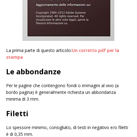
La prima parte di questo articolo:
Un corretto pdf per la
stampa
Le abbondanze
Per le pagine che contengono fondi o immagini al vivo (a
bordo pagina) è generalmente richiesta un abbondanza
minima di 3 mm.
Filetti
Lo spessore minimo, consigliato, di testi in negativo e/o filetti
è di 0,35 mm.