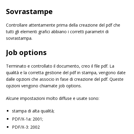
Sovrastampe
Controllare attentamente prima della creazione del pdf che
tutti gli elementi grafici abbiano i corretti parametri di
sovrastampa.
Job options
Terminato e controllato il documento, creo il file pdf. La
qualità e la corretta gestione del pdf in stampa, vengono date
dalle opzioni che associo in fase di creazione del pdf. Queste
opzioni vengono chiamate job options.
Alcune impostazioni molto diffuse e usate sono:
stampa di alta qualità;
PDF/X-1a: 2001;
PDF/X-3: 2002