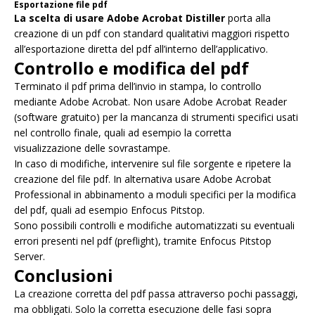
Esportazione file pdf
La scelta di usare Adobe Acrobat Distiller
porta alla
creazione di un pdf con standard qualitativi maggiori rispetto
all’esportazione diretta del pdf all’interno dell’applicativo.
Controllo e modifica del pdf
Terminato il pdf prima dell’invio in stampa, lo controllo
mediante Adobe Acrobat. Non usare Adobe Acrobat Reader
(software gratuito) per la mancanza di strumenti specifici usati
nel controllo finale, quali ad esempio la corretta
visualizzazione delle sovrastampe.
In caso di modifiche, intervenire sul file sorgente e ripetere la
creazione del file pdf. In alternativa usare Adobe Acrobat
Professional in abbinamento a moduli specifici per la modifica
del pdf, quali ad esempio Enfocus Pitstop.
Sono possibili controlli e modifiche automatizzati su eventuali
errori presenti nel pdf (preflight), tramite Enfocus Pitstop
Server.
Conclusioni
La creazione corretta del pdf passa attraverso pochi passaggi,
ma obbligati. Solo la corretta esecuzione delle fasi sopra