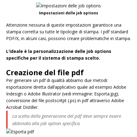
Impostazioni delle job options
Attenzione nessuna di queste impostazioni garantisce una
stampa corretta su tutte le tipologie di stampa. I pdf standard
PDF/X, in alcuni casi, possono creare problematiche in stampa.
L’ideale è la personalizzazione delle job options
specifiche per il sistema di stampa scelto.
Creazione del file pdf
Per generare un pdf di qualità abbiamo due metodi:
esportazione diretta dall’applicativo quale ad esempio Adobe
Indesign o Adobe Illustrator (vedi immagine: Esporta.jpg);
conversione del file postscritpt (.ps) in pdf attraverso Adobe
Acrobat Distiller.
La scelta della generazione del pdf deve sempre essere
abbinata alla job option specifica.