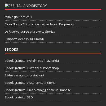
ITALIANDIRECTORY
Mitologia Nordica 1
Casa Nuova? Guida pratica per Nuovi Proprietari
Le Riserve auree e la svolta Storica
L’impatto della IA sul BRAND
EBOOKS
Ebook gratuito: WordPress in azienda
Ebook gratuito: Funzioni di Photoshop
Slides serata contestazioni
Ebook gratuito: visite-contatti-clienti
Ebook gratuito: il marketing globale in 8 mosse
Ebook gratuito: SEO