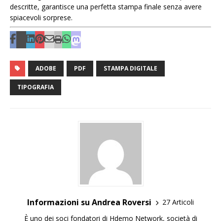
descritte, garantisce una perfetta stampa finale senza avere
spiacevoli sorprese.
ADOBE
PDF
STAMPA DIGITALE
TIPOGRAFIA
Informazioni su Andrea Roversi
27 Articoli
È uno dei soci fondatori di Hdemo Network, società di