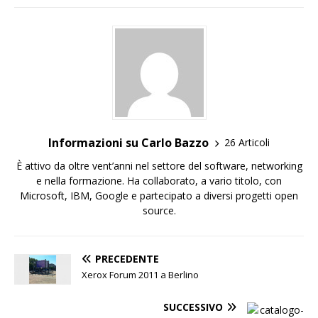
Informazioni su Carlo Bazzo
26 Articoli
È attivo da oltre vent’anni nel settore del software, networking
e nella formazione. Ha collaborato, a vario titolo, con
Microsoft, IBM, Google e partecipato a diversi progetti open
source.
PRECEDENTE
Xerox Forum 2011 a Berlino
SUCCESSIVO