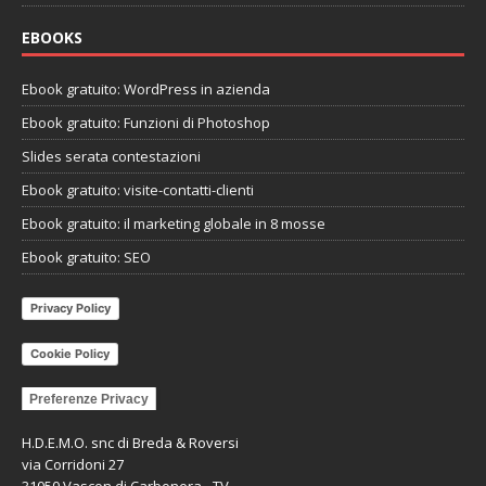
EBOOKS
Ebook gratuito: WordPress in azienda
Ebook gratuito: Funzioni di Photoshop
Slides serata contestazioni
Ebook gratuito: visite-contatti-clienti
Ebook gratuito: il marketing globale in 8 mosse
Ebook gratuito: SEO
Privacy Policy
Cookie Policy
Preferenze Privacy
H.D.E.M.O. snc di Breda & Roversi
via Corridoni 27