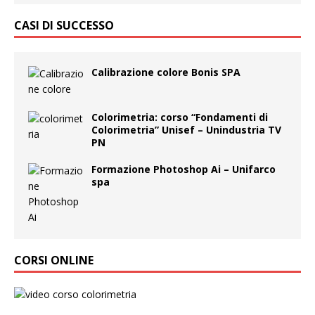
CASI DI SUCCESSO
Calibrazione colore Bonis SPA
Colorimetria: corso “Fondamenti di
Colorimetria” Unisef – Unindustria TV
PN
Formazione Photoshop Ai – Unifarco
spa
CORSI ONLINE