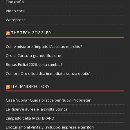
Tipografia
Video corsi
Wordpress
THE TECH GOGGLER
Come misurare l’impatto IA sul tuo marchio?
Oro di Carta: la grande illusione
Bonus Edilizi 2026: cosa cambia?
Compro Oro e liquidità immediata ‘senza debito’
ITALIANDIRECTORY
Casa Nuova? Guida pratica per Nuovi Proprietari
Le Riserve auree e la svolta Storica
L’impatto della IA sul BRAND
Enoturismo al Vinitaly: sviluppo, imprese e territori