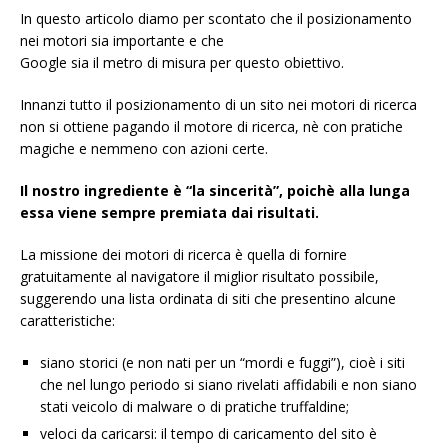
In questo articolo diamo per scontato che il posizionamento
nei motori sia importante e che
Google sia il metro di misura per questo obiettivo.
Innanzi tutto il posizionamento di un sito nei motori di ricerca
non si ottiene pagando il motore di ricerca, nè con pratiche
magiche e nemmeno con azioni certe.
Il nostro ingrediente è “la sincerità”, poichè alla lunga
essa viene sempre premiata dai risultati.
La missione dei motori di ricerca è quella di fornire
gratuitamente al navigatore il miglior risultato possibile,
suggerendo una lista ordinata di siti che presentino alcune
caratteristiche:
siano storici (e non nati per un “mordi e fuggi”), cioè i siti
che nel lungo periodo si siano rivelati affidabili e non siano
stati veicolo di malware o di pratiche truffaldine;
veloci da caricarsi: il tempo di caricamento del sito è