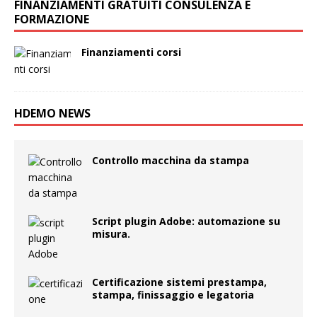
FINANZIAMENTI GRATUITI CONSULENZA E
FORMAZIONE
Finanziamenti corsi
HDEMO NEWS
Controllo macchina da stampa
Script plugin Adobe: automazione su
misura.
Certificazione sistemi prestampa,
stampa, finissaggio e legatoria