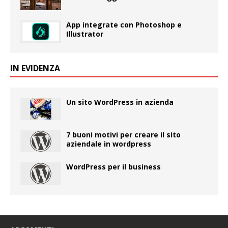
App integrate con Photoshop e
Illustrator
IN EVIDENZA
Un sito WordPress in azienda
7 buoni motivi per creare il sito
aziendale in wordpress
WordPress per il business