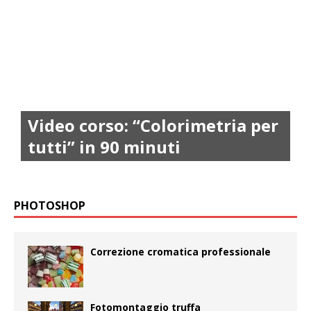
Video corso: “Colorimetria per
tutti” in 90 minuti
PHOTOSHOP
Correzione cromatica professionale
Fotomontaggio truffa