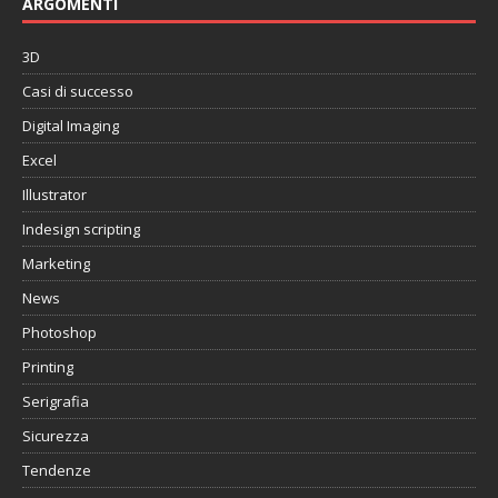
ARGOMENTI
3D
Casi di successo
Digital Imaging
Excel
Illustrator
Indesign scripting
Marketing
News
Photoshop
Printing
Serigrafia
Sicurezza
Tendenze