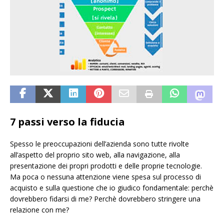
7 passi verso la fiducia
Spesso le preoccupazioni dell’azienda sono tutte rivolte
all’aspetto del proprio sito web, alla navigazione, alla
presentazione dei propri prodotti e delle proprie tecnologie.
Ma poca o nessuna attenzione viene spesa sul processo di
acquisto e sulla questione che io giudico fondamentale: perchè
dovrebbero fidarsi di me? Perchè dovrebbero stringere una
relazione con me?