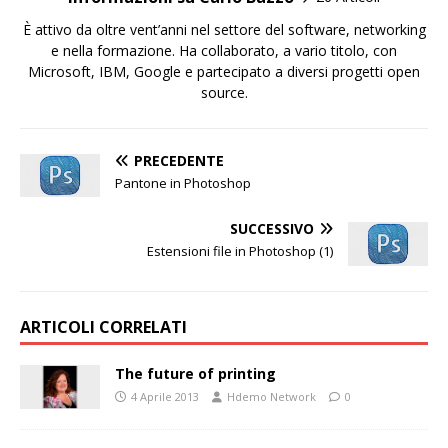
È attivo da oltre vent’anni nel settore del software, networking
e nella formazione. Ha collaborato, a vario titolo, con
Microsoft, IBM, Google e partecipato a diversi progetti open
source.
PRECEDENTE
Pantone in Photoshop
SUCCESSIVO
Estensioni file in Photoshop (1)
ARTICOLI CORRELATI
The future of printing
4 Aprile 2013
Hdemo Network
0