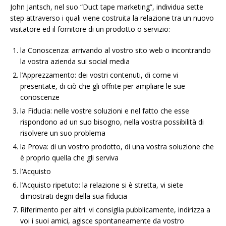
John Jantsch, nel suo “Duct tape marketing”, individua sette
step attraverso i quali viene costruita la relazione tra un nuovo
visitatore ed il fornitore di un prodotto o servizio:
la Conoscenza: arrivando al vostro sito web o incontrando
la vostra azienda sui social media
l’Apprezzamento: dei vostri contenuti, di come vi
presentate, di ciò che gli offrite per ampliare le sue
conoscenze
la Fiducia: nelle vostre soluzioni e nel fatto che esse
rispondono ad un suo bisogno, nella vostra possibilità di
risolvere un suo problema
la Prova: di un vostro prodotto, di una vostra soluzione che
è proprio quella che gli serviva
l’Acquisto
l’Acquisto ripetuto: la relazione si è stretta, vi siete
dimostrati degni della sua fiducia
Riferimento per altri: vi consiglia pubblicamente, indirizza a
voi i suoi amici, agisce spontaneamente da vostro