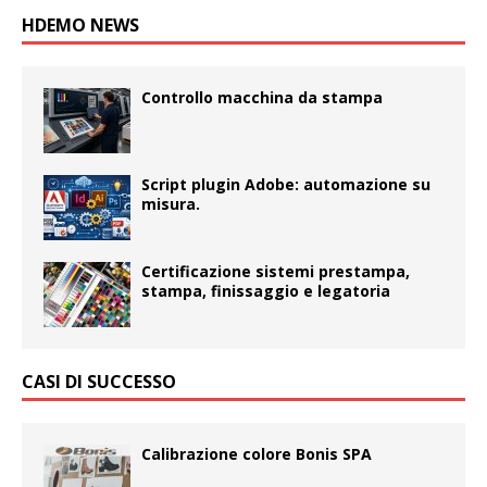
HDEMO NEWS
Controllo macchina da stampa
Script plugin Adobe: automazione su
misura.
Certificazione sistemi prestampa,
stampa, finissaggio e legatoria
CASI DI SUCCESSO
Calibrazione colore Bonis SPA