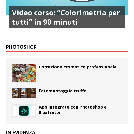
Video corso: “Colorimetria per
tutti” in 90 minuti
PHOTOSHOP
Correzione cromatica professionale
Fotomontaggio truffa
App integrate con Photoshop e
Illustrator
IN EVIDENZA