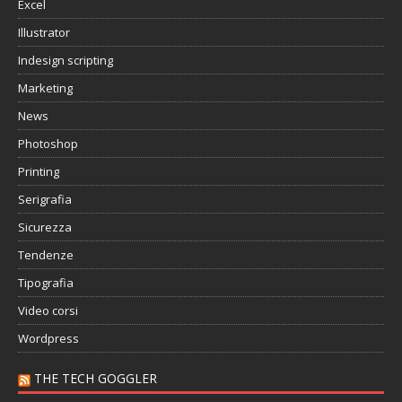
Excel
Illustrator
Indesign scripting
Marketing
News
Photoshop
Printing
Serigrafia
Sicurezza
Tendenze
Tipografia
Video corsi
Wordpress
THE TECH GOGGLER