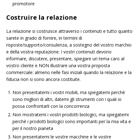
promotore
Costruire la relazione
La relazione si costruisce attraverso i contenuti e tutto quanto
sarete in grado di fornire, in termini di
risposte/supporto/consulenza, a sostegno del vostro marchio
e della vostra reputazione. I vostri contenuti devono
informare, discutere, presentare, spiegare un tema caro al
vostro cliente e NON illustrare una vostra proposta
commerciale: almeno nelle fasi iniziali quando la relazione e la
fiducia non si sono ancora costituite.
Non presentatemi i vostri mobili, ma spiegatemi perchè
sono migliori di altri, datemi gli strumenti con i quali io
possa confrontarli con la concorrenza
Non mostratemi i vostri prodotti biologici, ma spiegatemi
perchè i prodotti biologici sono importanti per la mia vita e
per il nostro pianeta
Non presentatemi le vostre macchine e le vostre