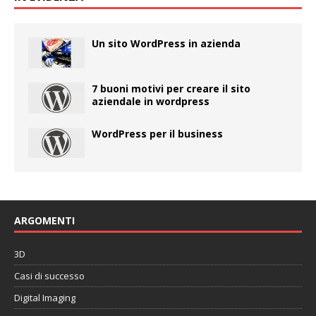
Un sito WordPress in azienda
7 buoni motivi per creare il sito
aziendale in wordpress
WordPress per il business
ARGOMENTI
3D
Casi di successo
Digital Imaging