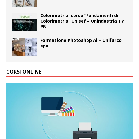
Colorimetria: corso “Fondamenti di
Colorimetria” Unisef – Unindustria TV
PN
Formazione Photoshop Ai – Unifarco
spa
CORSI ONLINE