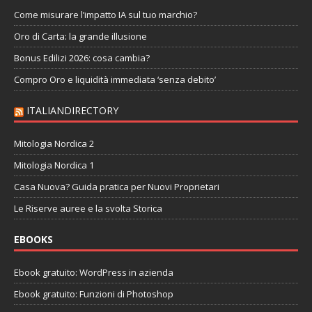
Come misurare l’impatto IA sul tuo marchio?
Oro di Carta: la grande illusione
Bonus Edilizi 2026: cosa cambia?
Compro Oro e liquidità immediata ‘senza debito’
ITALIANDIRECTORY
Mitologia Nordica 2
Mitologia Nordica 1
Casa Nuova? Guida pratica per Nuovi Proprietari
Le Riserve auree e la svolta Storica
EBOOKS
Ebook gratuito: WordPress in azienda
Ebook gratuito: Funzioni di Photoshop