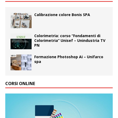
Calibrazione colore Bonis SPA
Colorimetria: corso “Fondamenti di
Colorimetria” Unisef – Unindustria TV
PN
Formazione Photoshop Ai – Unifarco
spa
CORSI ONLINE