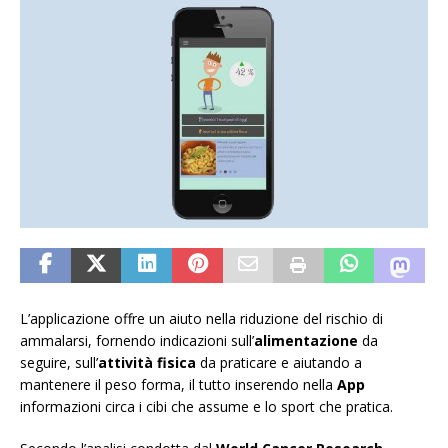
L’applicazione offre un aiuto nella riduzione del rischio di
ammalarsi, fornendo indicazioni sull’
alimentazione
da
seguire, sull’
attività fisica
da praticare e aiutando a
mantenere il peso forma, il tutto inserendo nella
App
informazioni circa i cibi che assume e lo sport che pratica.