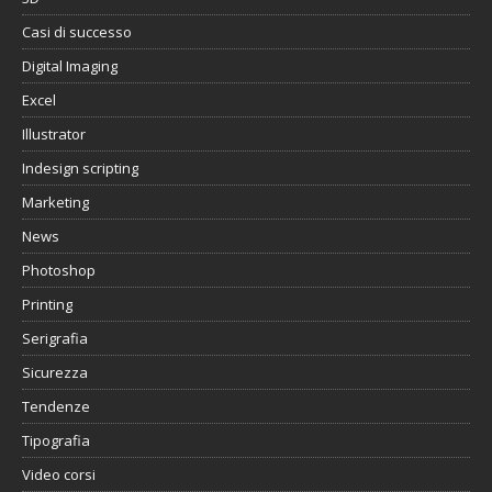
Casi di successo
Digital Imaging
Excel
Illustrator
Indesign scripting
Marketing
News
Photoshop
Printing
Serigrafia
Sicurezza
Tendenze
Tipografia
Video corsi