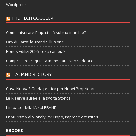
Wordpress
THE TECH GOGGLER
Come misurare l’impatto IA sul tuo marchio?
Oro di Carta: la grande illusione
Bonus Edilizi 2026: cosa cambia?
Compro Oro e liquidità immediata ‘senza debito’
ITALIANDIRECTORY
Casa Nuova? Guida pratica per Nuovi Proprietari
Le Riserve auree e la svolta Storica
L’impatto della IA sul BRAND
Enoturismo al Vinitaly: sviluppo, imprese e territori
EBOOKS