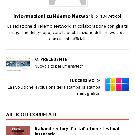
Informazioni su Hdemo Network
134 Articoli
La redazione di Hdemo Network, in collaborazione con gli altri
magazine del gruppo, cura la pubblicazione delle news e dei
comunicati ufficiali.
PRECEDENTE
Nuovo sito per Emergytech
SUCCESSIVO
La rivoluzione, evoluzione della stampa: la stampa
nanografica.
ARTICOLI CORRELATI
Italiandirectory: CartaCarbone festival
letterario