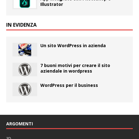
Illustrator
IN EVIDENZA
Un sito WordPress in azienda
7 buoni motivi per creare il sito
aziendale in wordpress
WordPress per il business
ARGOMENTI
3D