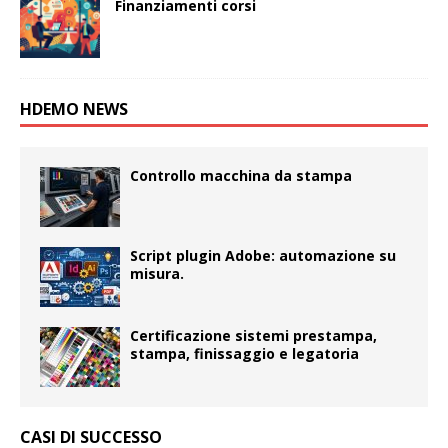
Finanziamenti corsi
HDEMO NEWS
Controllo macchina da stampa
Script plugin Adobe: automazione su
misura.
Certificazione sistemi prestampa,
stampa, finissaggio e legatoria
CASI DI SUCCESSO