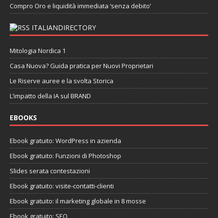
Compro Oro e liquidità immediata ‘senza debito’
ITALIANDIRECTORY
Mitologia Nordica 1
Casa Nuova? Guida pratica per Nuovi Proprietari
Le Riserve auree e la svolta Storica
L’impatto della IA sul BRAND
EBOOKS
Ebook gratuito: WordPress in azienda
Ebook gratuito: Funzioni di Photoshop
Slides serata contestazioni
Ebook gratuito: visite-contatti-clienti
Ebook gratuito: il marketing globale in 8 mosse
Ebook gratuito: SEO