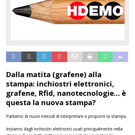
Dalla matita (grafene) alla
stampa: inchiostri elettronici,
grafene, Rfid, nanotecnologie… è
questa la nuova stampa?
Parliamo di nuovi metodi di interpretare e proporre la stampa.
Iniziamo dagli inchiostri elettronici usati principalmente nella