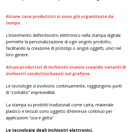
Alcune case produttrici si sono già organizzate da
tempo.
L’inserimento dell’inchiostro elettronico nella stampa digitale
permette la personalizzazione di ogni singolo prodotto,
facilitando la creazione di prototipi o singoli oggetti, unici nel
loro genere.
Alcuni produttori di inchiostri stanno creando varianti di
inchiostri conduttivi basati sul grafene.
Le tecnologie si evolvono continuamente, raggiungono punti
di “contatto” imprevedibili.
La stampa su prodotti tradizionali come carta, materiale
plastico e tessuti sono oggetto d’interesse continuo per
applicazioni “usa e getta”.
Le tecnologie degli inchiostri elettronici,