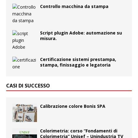
Controllo macchina da stampa
Script plugin Adobe: automazione su
misura.
Certificazione sistemi prestampa,
stampa, finissaggio e legatoria
CASI DI SUCCESSO
Calibrazione colore Bonis SPA
Colorimetria: corso “Fondamenti di
Colorimetria” Unisef – Unindustria TV