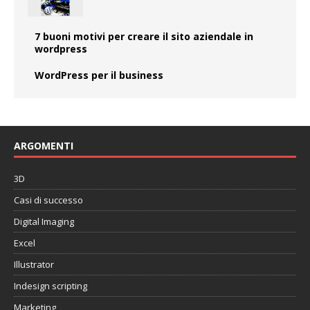
7 buoni motivi per creare il sito aziendale in
wordpress
WordPress per il business
ARGOMENTI
3D
Casi di successo
Digital Imaging
Excel
Illustrator
Indesign scripting
Marketing