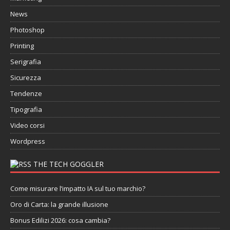
News
Photoshop
Printing
Serigrafia
Sicurezza
Tendenze
Tipografia
Video corsi
Wordpress
THE TECH GOGGLER
Come misurare l’impatto IA sul tuo marchio?
Oro di Carta: la grande illusione
Bonus Edilizi 2026: cosa cambia?