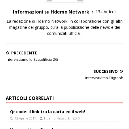
Informazioni su Hdemo Network
134 Articoli
La redazione di Hdemo Network, in collaborazione con gli altri
magazine del gruppo, cura la pubblicazione delle news e dei
comunicati ufficiali.
PRECEDENTE
Intervistiamo lo Scatolificio 2G
SUCCESSIVO
Intervistiamo Etigraph
ARTICOLI CORRELATI
Qr code: il link tra la carta ed il web!
12 Aprile 2011
Hdemo Network
0